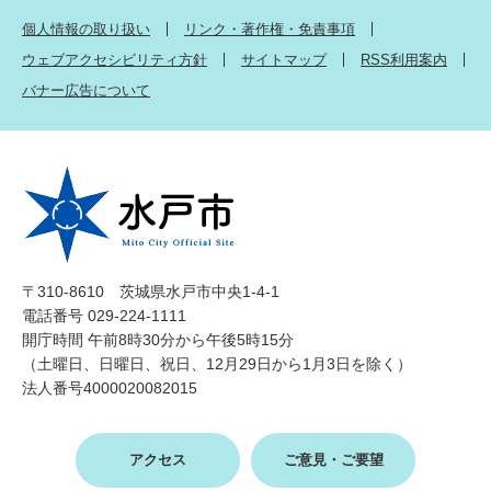
個人情報の取り扱い
リンク・著作権・免責事項
ウェブアクセシビリティ方針
サイトマップ
RSS利用案内
バナー広告について
〒310-8610 茨城県水戸市中央1-4-1
電話番号 029-224-1111
開庁時間 午前8時30分から午後5時15分
（土曜日、日曜日、祝日、12月29日から1月3日を除く）
法人番号4000020082015
アクセス
ご意見・ご要望