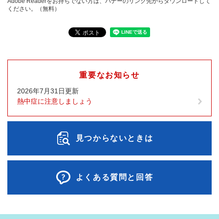
Adobe Readerをお持ちでない方は、バナーのリンク先からダウンロードして
ください。（無料）
重要なお知らせ
2026年7月31日更新
熱中症に注意しましょう
見つからないときは
よくある質問と回答