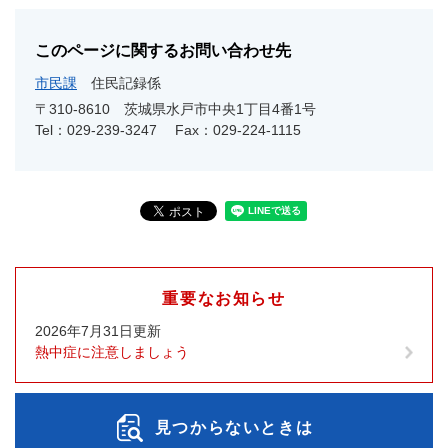
このページに関するお問い合わせ先
市民課
住民記録係
〒310-8610
茨城県水戸市中央1丁目4番1号
Tel：029-239-3247
Fax：029-224-1115
重要なお知らせ
2026年7月31日更新
熱中症に注意しましょう
見つからないときは