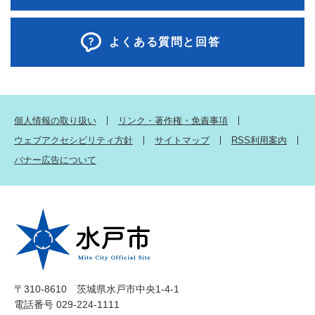
よくある質問と回答
個人情報の取り扱い
リンク・著作権・免責事項
ウェブアクセシビリティ方針
サイトマップ
RSS利用案内
バナー広告について
〒310-8610 茨城県水戸市中央1-4-1
電話番号 029-224-1111