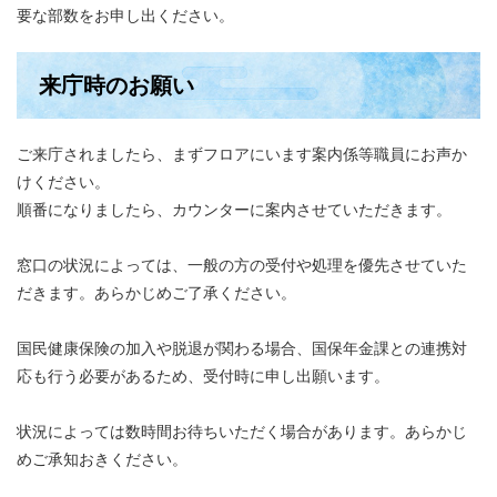
要な部数をお申し出ください。
来庁時のお願い
ご来庁されましたら、まずフロアにいます案内係等職員にお声か
けください。
順番になりましたら、カウンターに案内させていただきます。
窓口の状況によっては、一般の方の受付や処理を優先させていた
だきます。あらかじめご了承ください。
国民健康保険の加入や脱退が関わる場合、国保年金課との連携対
応も行う必要があるため、受付時に申し出願います。
状況によっては数時間お待ちいただく場合があります。あらかじ
めご承知おきください。