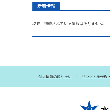
新着情報
現在、掲載されている情報はありません。
個人情報の取り扱い
リンク・著作権