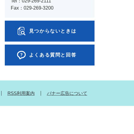
Tel：029-269-2111
Fax：029-269-3200
見つからないときは
よくある質問と回答
RSS利用案内
バナー広告について