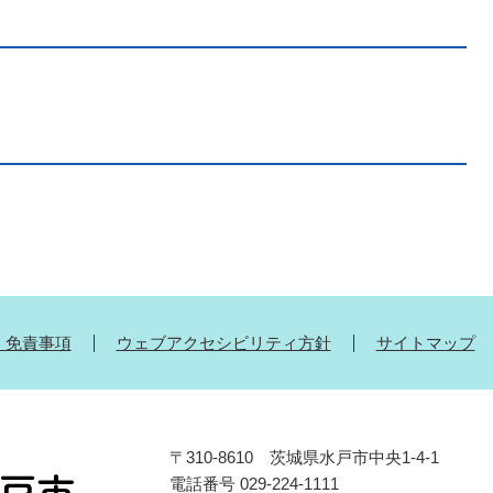
・免責事項
ウェブアクセシビリティ方針
サイトマップ
〒310-8610 茨城県水戸市中央1-4-1
電話番号 029-224-1111