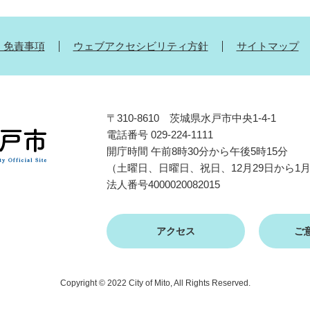
・免責事項
ウェブアクセシビリティ方針
サイトマップ
〒310-8610 茨城県水戸市中央1-4-1
電話番号 029-224-1111
開庁時間 午前8時30分から午後5時15分
（土曜日、日曜日、祝日、12月29日から1
法人番号4000020082015
アクセス
ご
Copyright © 2022 City of Mito, All Rights Reserved.