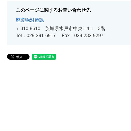
このページに関するお問い合わせ先
廃棄物対策課
〒310-8610
茨城県水戸市中央1-4-1 3階
Tel：029-291-6917
Fax：029-232-9297