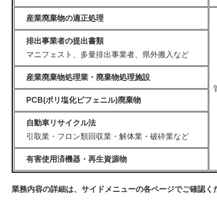
産業廃棄物の適正処理
排出事業者の提出書類
マニフェスト、多量排出事業者、県外搬入など
産業廃棄物処理業・廃棄物処理施設
PCB(ポリ塩化ビフェニル)廃棄物
自動車リサイクル法
引取業・フロン類回収業・解体業・破砕業など
有害使用済機器・再生資源物
業務内容の詳細は、サイドメニューの各ページでご確認く