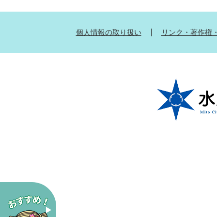
個人情報の取り扱い
リンク・著作権