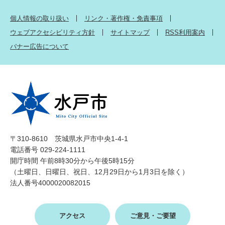
個人情報の取り扱い
リンク・著作権・免責事項
ウェブアクセシビリティ方針
サイトマップ
RSS利用案内
バナー広告について
〒310-8610 茨城県水戸市中央1-4-1
電話番号 029-224-1111
開庁時間 午前8時30分から午後5時15分
（土曜日、日曜日、祝日、12月29日から1月3日を除く）
法人番号4000020082015
アクセス
ご意見・ご要望