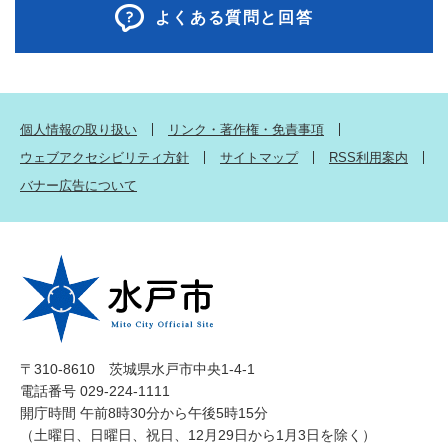
よくある質問と回答
個人情報の取り扱い
リンク・著作権・免責事項
ウェブアクセシビリティ方針
サイトマップ
RSS利用案内
バナー広告について
〒310-8610 茨城県水戸市中央1-4-1
電話番号 029-224-1111
開庁時間 午前8時30分から午後5時15分
（土曜日、日曜日、祝日、12月29日から1月3日を除く）