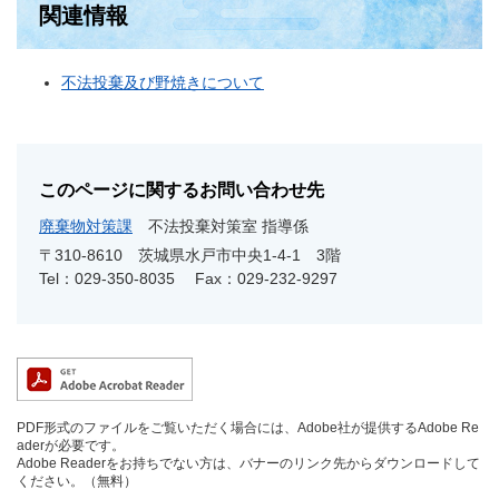
関連情報
不法投棄及び野焼きについて
このページに関するお問い合わせ先
廃棄物対策課
不法投棄対策室 指導係
〒310-8610
茨城県水戸市中央1-4-1 3階
Tel：029-350-8035
Fax：029-232-9297
PDF形式のファイルをご覧いただく場合には、Adobe社が提供するAdobe Re
aderが必要です。
Adobe Readerをお持ちでない方は、バナーのリンク先からダウンロードして
ください。（無料）