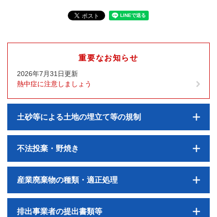
重要なお知らせ
2026年7月31日更新
熱中症に注意しましょう
土砂等による土地の埋立て等の規制
不法投棄・野焼き
産業廃棄物の種類・適正処理
排出事業者の提出書類等