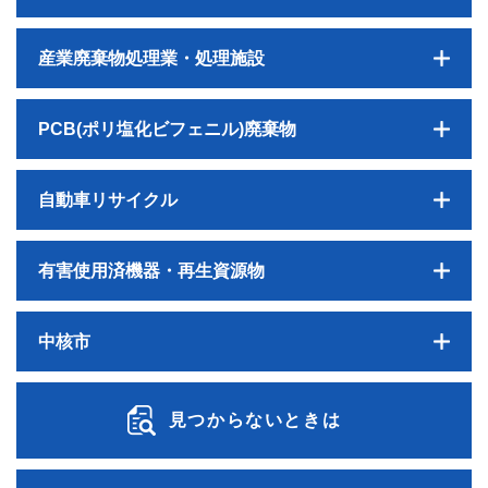
産業廃棄物処理業・処理施設
PCB(ポリ塩化ビフェニル)廃棄物
自動車リサイクル
有害使用済機器・再生資源物
中核市
見つからないときは