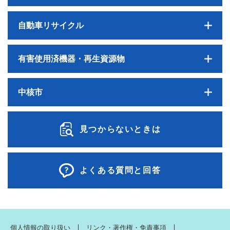
自動車リサイクル
有害使用済機器・再生資源物
中核市
見つからないときは
よくある質問と回答
個人情報の取り扱い
リンク・著作権・免責事項