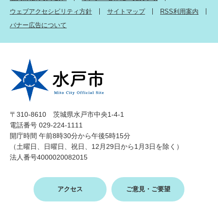
ウェブアクセシビリティ方針
サイトマップ
RSS利用案内
バナー広告について
〒310-8610 茨城県水戸市中央1-4-1
電話番号 029-224-1111
開庁時間 午前8時30分から午後5時15分
（土曜日、日曜日、祝日、12月29日から1月3日を除く）
法人番号4000020082015
アクセス
ご意見・ご要望