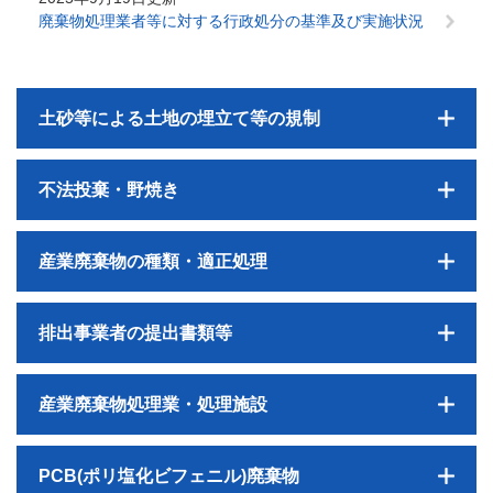
廃棄物処理業者等に対する行政処分の基準及び実施状況
土砂等による土地の埋立て等の規制
不法投棄・野焼き
産業廃棄物の種類・適正処理
排出事業者の提出書類等
産業廃棄物処理業・処理施設
PCB(ポリ塩化ビフェニル)廃棄物