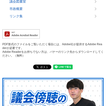
議会図書室
市政概要
リンク集
PDF形式のファイルをご覧いただく場合には、Adobe社が提供するAdobe Rea
derが必要です。
Adobe Readerをお持ちでない方は、バナーのリンク先からダウンロードしてく
ださい。（無料）