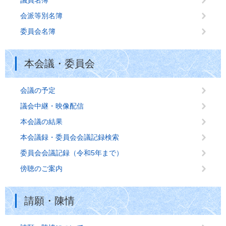
議員名簿
会派等別名簿
委員会名簿
本会議・委員会
会議の予定
議会中継・映像配信
本会議の結果
本会議録・委員会会議記録検索
委員会会議記録（令和5年まで）
傍聴のご案内
請願・陳情