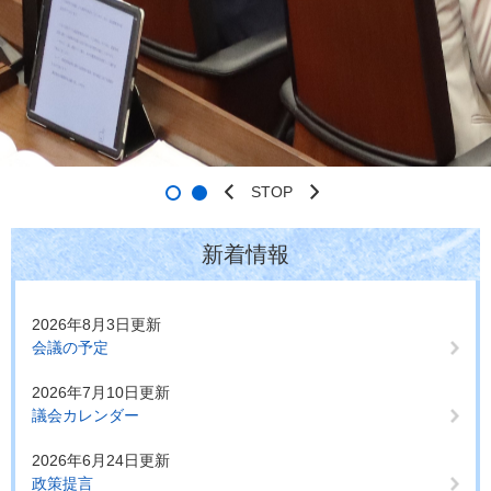
STOP
本
新着情報
文
2026年8月3日更新
会議の予定
2026年7月10日更新
議会カレンダー
2026年6月24日更新
政策提言