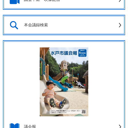
本会議録検索
議会報