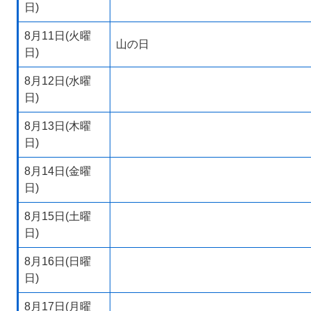
日)
8月11日(火曜
山の日
日)
8月12日(水曜
日)
8月13日(木曜
日)
8月14日(金曜
日)
8月15日(土曜
日)
8月16日(日曜
日)
8月17日(月曜