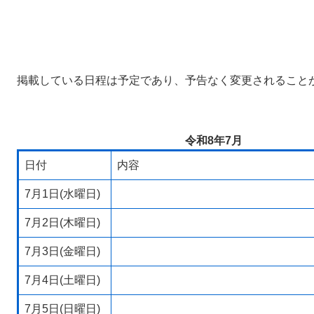
掲載している日程は予定であり、予告なく変更されること
令和8年7月
日付
内容
7月1日(水曜日)
7月2日(木曜日)
7月3日(金曜日)
7月4日(土曜日)
7月5日(日曜日)