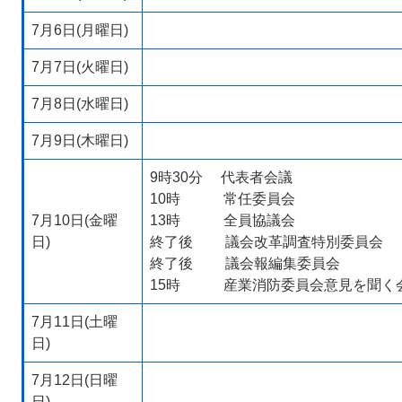
7月6日(月曜日)
7月7日(火曜日)
7月8日(水曜日)
7月9日(木曜日)
9時30分 代表者会議
10時 常任委員会
7月10日(金曜
13時 全員協議会
日)
終了後 議会改革調査特別委員会
終了後 議会報編集委員会
15時 産業消防委員会意見を聞く
7月11日(土曜
日)
7月12日(日曜
日)