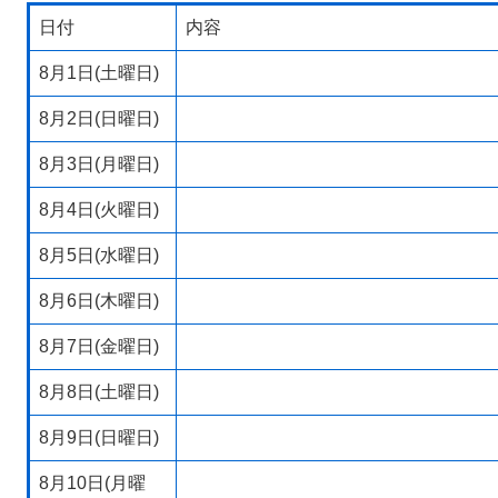
日付
内容
8月1日(土曜日)
8月2日(日曜日)
8月3日(月曜日)
8月4日(火曜日)
8月5日(水曜日)
8月6日(木曜日)
8月7日(金曜日)
8月8日(土曜日)
8月9日(日曜日)
8月10日(月曜