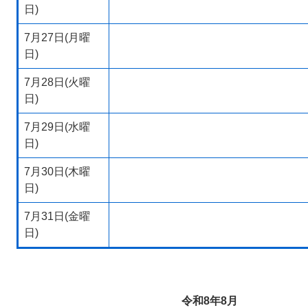
日)
7月27日(月曜
日)
7月28日(火曜
日)
7月29日(水曜
日)
7月30日(木曜
日)
7月31日(金曜
日)
令和8年8月