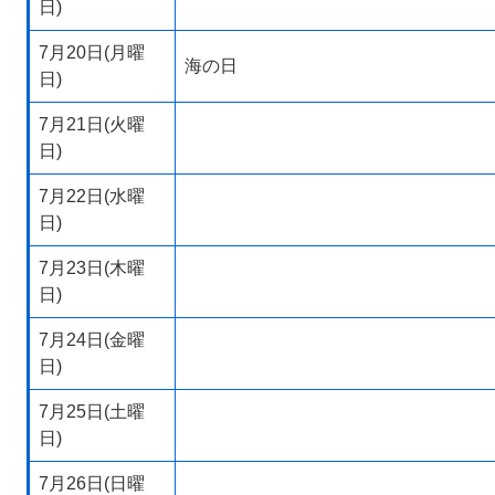
日)
7月20日(月曜
海の日
日)
7月21日(火曜
日)
7月22日(水曜
日)
7月23日(木曜
日)
7月24日(金曜
日)
7月25日(土曜
日)
7月26日(日曜