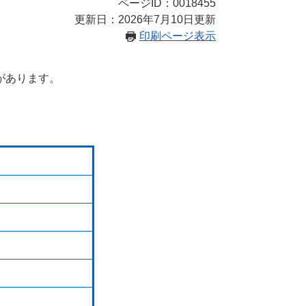
ページID：0018455
更新日：2026年7月10日更新
印刷ページ表示
があります。