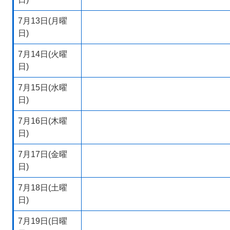
7月13日(月曜
日)
7月14日(火曜
日)
7月15日(水曜
日)
7月16日(木曜
日)
7月17日(金曜
日)
7月18日(土曜
日)
7月19日(日曜