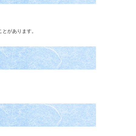
ことがあります。