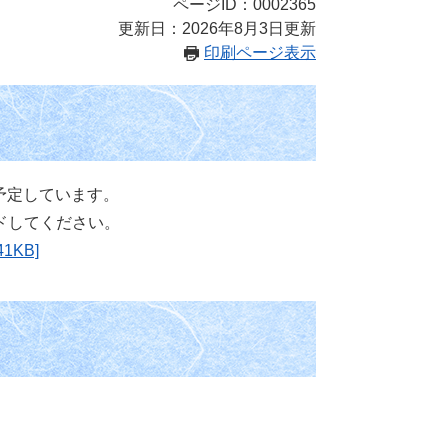
ページID：0002365
更新日：2026年8月3日更新
印刷ページ表示
を予定しています。
ドしてください。
1KB]