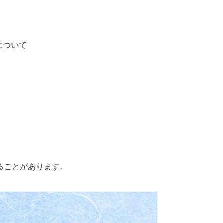
について
ることがあります。