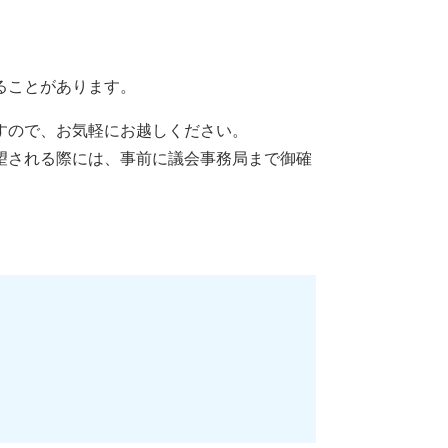
ることがあります。
すので、お気軽にお越しください。
望される際には、事前に議会事務局まで御確