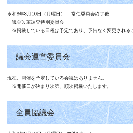
令和8年8月10日（月曜日） 常任委員会終了後
​ 議会改革調査特別委員会
※掲載している日程は予定であり、予告なく変更される
議会運営委員会
現在、開催を予定している会議はありません。
※開催日が決まり次第、順次掲載いたします。
全員協議会