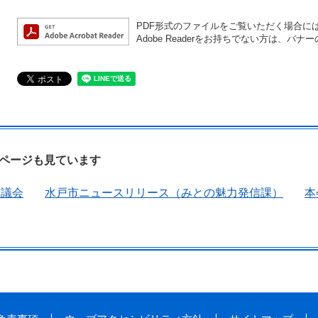
PDF形式のファイルをご覧いただく場合には、A
Adobe Readerをお持ちでない方は、
ページも見ています
市議会
水戸市ニュースリリース（みとの魅力発信課）
本