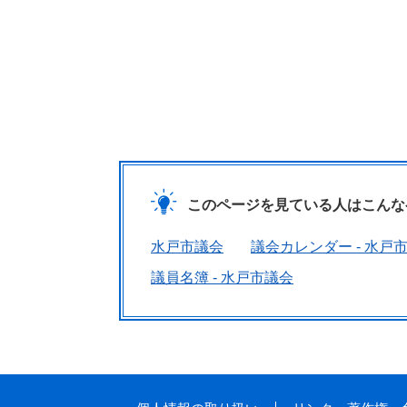
このページを見ている人は
こんな
水戸市議会
議会カレンダー - 水戸
議員名簿 - 水戸市議会