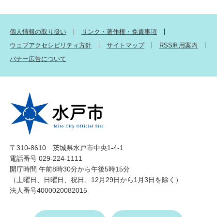
個人情報の取り扱い
リンク・著作権・免責事項
ウェブアクセシビリティ方針
サイトマップ
RSS利用案内
バナー広告について
〒310-8610 茨城県水戸市中央1-4-1
電話番号 029-224-1111
開庁時間 午前8時30分から午後5時15分
（土曜日、日曜日、祝日、12月29日から1月3日を除く）
法人番号4000020082015