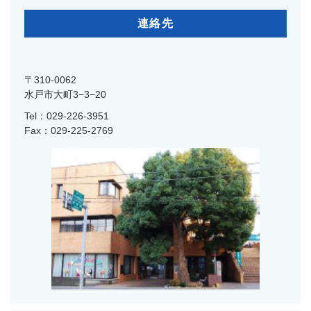
連絡先
〒310-0062
水戸市大町3−3−20
Tel：029-226-3951
Fax：029-225-2769