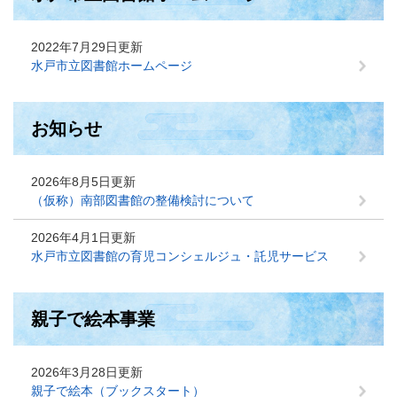
2022年7月29日更新
水戸市立図書館ホームページ
お知らせ
2026年8月5日更新
（仮称）南部図書館の整備検討について
2026年4月1日更新
水戸市立図書館の育児コンシェルジュ・託児サービス
親子で絵本事業
2026年3月28日更新
親子で絵本（ブックスタート）