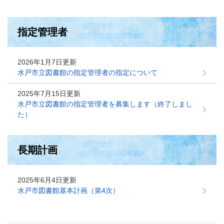
指定管理者
2026年1月7日更新
水戸市立図書館の指定管理者の指定について
2025年7月15日更新
水戸市立図書館の指定管理者を募集します（終了しまし
た）
長期計画
2025年6月4日更新
水戸市図書館基本計画（第4次）