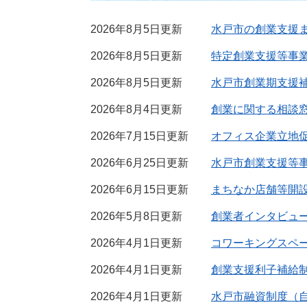
2026年8月5日更新
水戸市の創業支援
2026年8月5日更新
特定創業支援等事
2026年8月5日更新
水戸市創業期支援
2026年8月4日更新
創業に関する相談
2026年7月15日更新
オフィス企業立地
2026年6月25日更新
水戸市創業支援等
2026年6月15日更新
まちなか店舗等開
2026年5月8日更新
創業者インタビュ
2026年4月1日更新
コワーキングスペ
2026年4月1日更新
創業支援利子補給
2026年4月1日更新
水戸市融資制度（