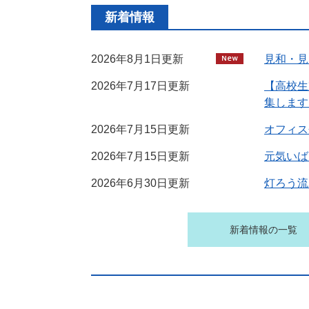
新着情報
2026年8月1日更新
見和・見
2026年7月17日更新
【高校生
集します
2026年7月15日更新
オフィス
2026年7月15日更新
元気いば
2026年6月30日更新
灯ろう流し
新着情報の一覧