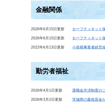
金融関係
2026年6月15日更新
セーフティネット
2026年6月15日更新
セーフティネット
2022年6月13日更新
小規模事業者経営
勤労者福祉
2026年4月1日更新
退職金共済制度の
2026年3月2日更新
茨城県の最低賃金