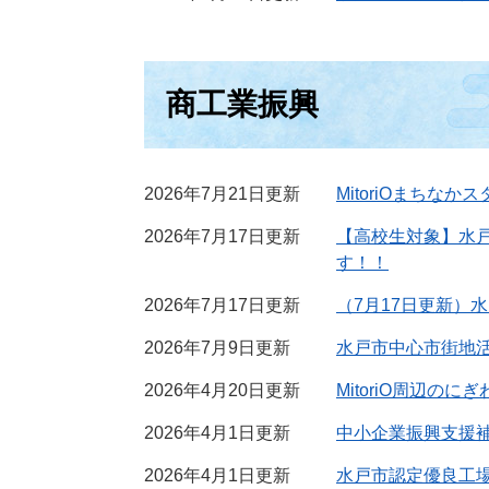
商工業振興
2026年7月21日更新
MitoriOまちなか
2026年7月17日更新
【高校生対象】水戸
す！！
2026年7月17日更新
（7月17日更新）
2026年7月9日更新
水戸市中心市街地
2026年4月20日更新
MitoriO周辺の
2026年4月1日更新
中小企業振興支援
2026年4月1日更新
水戸市認定優良工