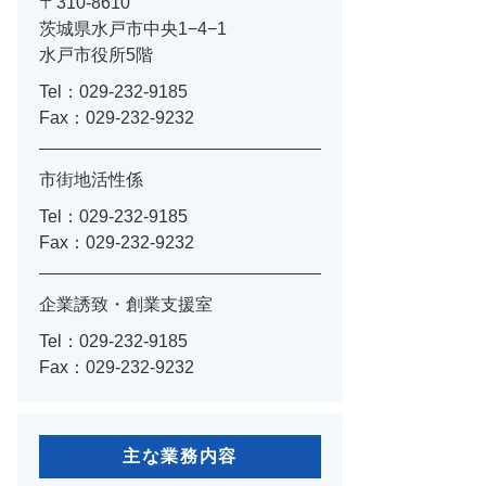
〒310-8610
茨城県水戸市中央1−4−1
水戸市役所5階
Tel：029-232-9185
Fax：029-232-9232
市街地活性係
Tel：029-232-9185
Fax：029-232-9232
企業誘致・創業支援室
Tel：029-232-9185
Fax：029-232-9232
主な業務内容