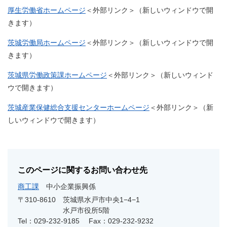
厚生労働省ホームページ
＜外部リンク＞
（新しいウィンドウで開
きます）
茨城労働局ホームページ
＜外部リンク＞
（新しいウィンドウで開
きます）
茨城県労働政策課ホームページ
＜外部リンク＞
（新しいウィンド
ウで開きます）
茨城産業保健総合支援センターホームページ
＜外部リンク＞
（新
しいウィンドウで開きます）
このページに関するお問い合わせ先
商工課
中小企業振興係
〒310-8610
茨城県水戸市中央1−4−1
水戸市役所5階
Tel：029-232-9185
Fax：029-232-9232