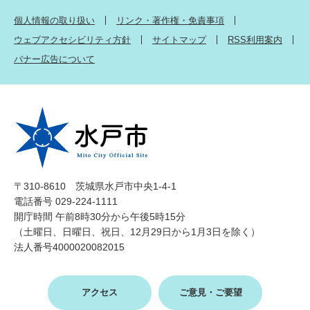
個人情報の取り扱い
リンク・著作権・免責事項
ウェブアクセシビリティ方針
サイトマップ
RSS利用案内
バナー広告について
〒310-8610 茨城県水戸市中央1-4-1
電話番号 029-224-1111
開庁時間 午前8時30分から午後5時15分
（土曜日、日曜日、祝日、12月29日から1月3日を除く）
法人番号4000020082015
アクセス
ご意見・ご要望