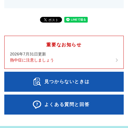
重要なお知らせ
2026年7月31日更新
熱中症に注意しましょう
見つからないときは
よくある質問と回答