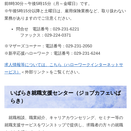
前8時30分～午後5時15分（月～金曜日）です。
※午後5時15分以降と土曜日は、雇用保険業務など、取り扱わない
業務がありますのでご注意ください。
問合せ 電話番号：029-231-6221
ファックス：029-224-0371
※マザーズコーナー：電話番号：029-231-2050
※新卒応援ハローワーク：電話番号：029-231-6244
求人情報等については、こちら（ハローワークインターネットサ
ービス）
＜外部リンク＞
をご覧ください。
いばらき就職支援センター（ジョブカフェいば
らき）
就職相談、職業紹介、キャリアカウンセリング、セミナー等の
就職支援サービスをワンストップで提供し、求職者の方々の就職