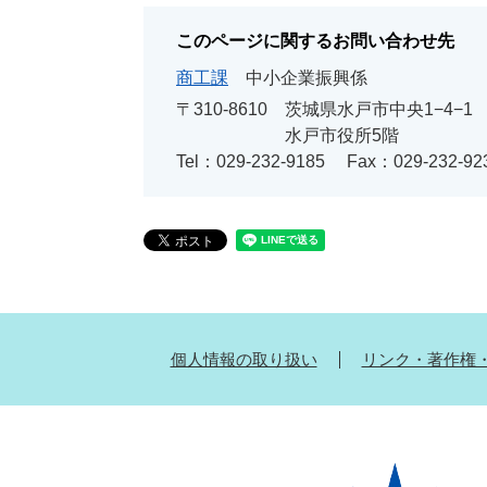
このページに関するお問い合わせ先
商工課
中小企業振興係
〒310-8610
茨城県水戸市中央1−4−1
水戸市役所5階
Tel：029-232-9185
Fax：029-232-92
個人情報の取り扱い
リンク・著作権