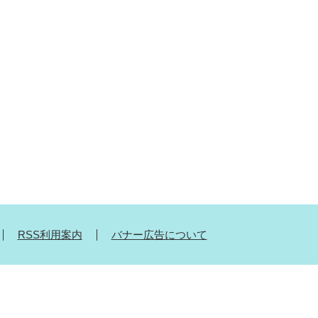
RSS利用案内
バナー広告について