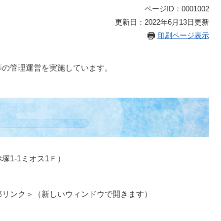
ページID：0001002
更新日：2022年6月13日更新
印刷ページ表示
等の管理運営を実施しています。
1-1ミオス1Ｆ）
部リンク＞
（新しいウィンドウで開きます）