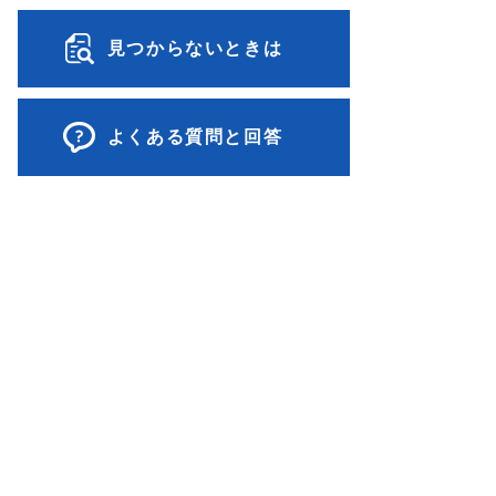
見つからないときは
よくある質問と回答