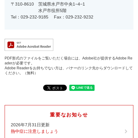
〒310-8610
茨城県水戸市中央1−4−1
水戸市役所5階
Tel：029-232-9185
Fax：029-232-9232
PDF形式のファイルをご覧いただく場合には、Adobe社が提供するAdobe Re
aderが必要です。
Adobe Readerをお持ちでない方は、バナーのリンク先からダウンロードして
ください。（無料）
重要なお知らせ
2026年7月31日更新
熱中症に注意しましょう