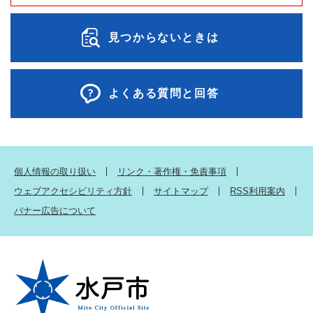
見つからないときは
よくある質問と回答
個人情報の取り扱い
リンク・著作権・免責事項
ウェブアクセシビリティ方針
サイトマップ
RSS利用案内
バナー広告について