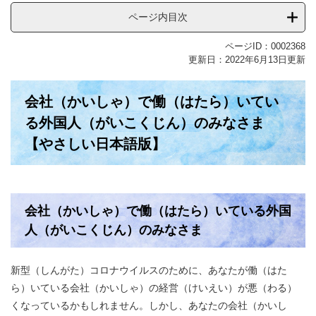
ページ内目次
ページID：0002368
更新日：2022年6月13日更新
会社（かいしゃ）で働（はたら）いてい
る外国人（がいこくじん）のみなさま
【やさしい日本語版】
会社（かいしゃ）で働（はたら）いている外国
人（がいこくじん）のみなさま
新型（しんがた）コロナウイルスのために、あなたが働（はた
ら）いている会社（かいしゃ）の経営（けいえい）が悪（わる）
くなっているかもしれません。しかし、あなたの会社（かいし