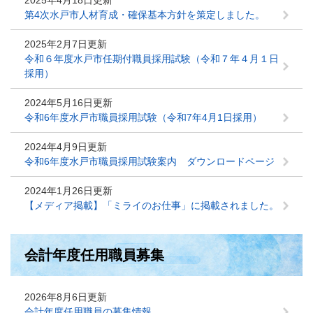
2025年4月18日更新
第4次水戸市人材育成・確保基本方針を策定しました。
2025年2月7日更新
令和６年度水戸市任期付職員採用試験（令和７年４月１日
採用）
2024年5月16日更新
令和6年度水戸市職員採用試験（令和7年4月1日採用）
2024年4月9日更新
令和6年度水戸市職員採用試験案内 ダウンロードページ
2024年1月26日更新
【メディア掲載】「ミライのお仕事」に掲載されました。
会計年度任用職員募集
2026年8月6日更新
会計年度任用職員の募集情報