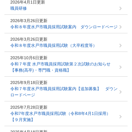
2026年4月1日更新
職員研修
2026年3月26日更新
令和８年度水戸市職員採用試験案内 ダウンロードページ
2026年3月26日更新
令和８年度水戸市職員採用試験（大卒程度等）
2025年10月6日更新
令和７年度 水戸市職員採用試験第２次試験のお知らせ
【事務(高卒)・専門職・資格職】
2025年9月18日更新
令和７年度水戸市職員採用試験案内【追加募集】 ダウン
ロードページ
2025年7月28日更新
令和7年度水戸市職員採用試験（令和8年4月1日採用）
【９月実施】