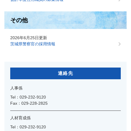
その他
2026年6月25日更新
茨城県警察官の採用情報
連絡先
人事係
Tel：029-232-9120
Fax：029-228-2825
人材育成係
Tel：029-232-9120