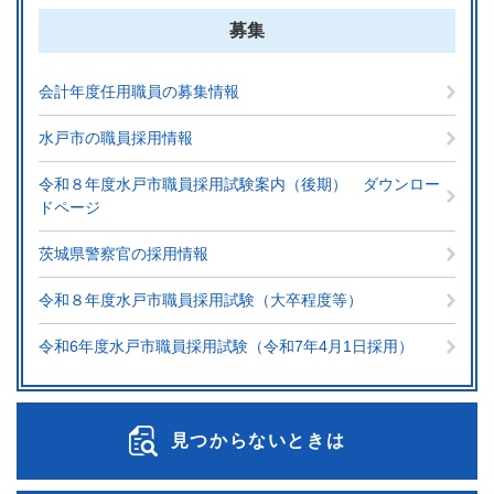
募集
会計年度任用職員の募集情報
水戸市の職員採用情報
令和８年度水戸市職員採用試験案内（後期） ダウンロー
ドページ
茨城県警察官の採用情報
令和８年度水戸市職員採用試験（大卒程度等）
令和6年度水戸市職員採用試験（令和7年4月1日採用）
見つからないときは