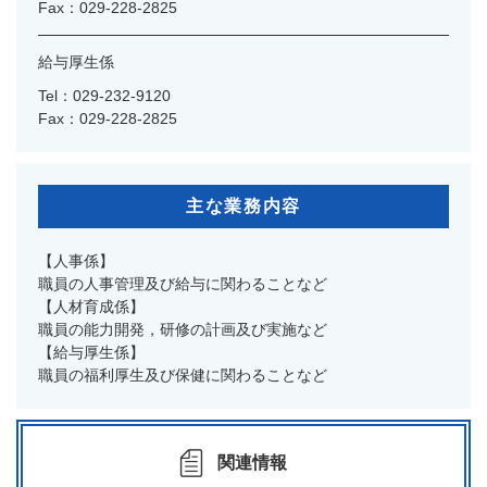
Fax：029-228-2825
給与厚生係
Tel：029-232-9120
Fax：029-228-2825
主な業務内容
【人事係】
職員の人事管理及び給与に関わることなど
【人材育成係】
職員の能力開発，研修の計画及び実施など
【給与厚生係】
職員の福利厚生及び保健に関わることなど
関連情報