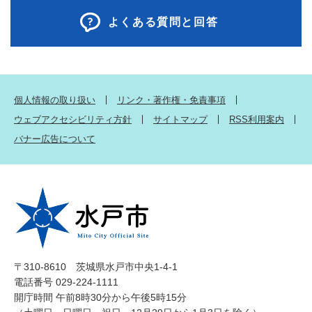
よくある質問と回答
個人情報の取り扱い
リンク・著作権・免責事項
ウェブアクセシビリティ方針
サイトマップ
RSS利用案内
バナー広告について
〒310-8610 茨城県水戸市中央1-4-1
電話番号 029-224-1111
開庁時間 午前8時30分から午後5時15分