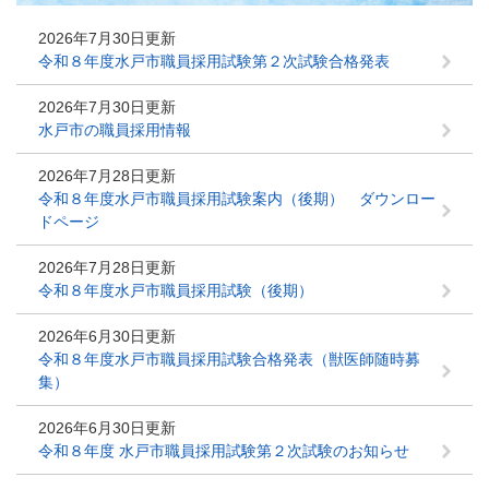
2026年7月30日更新
令和８年度水戸市職員採用試験第２次試験合格発表
2026年7月30日更新
水戸市の職員採用情報
2026年7月28日更新
令和８年度水戸市職員採用試験案内（後期） ダウンロー
ドページ
2026年7月28日更新
令和８年度水戸市職員採用試験（後期）
2026年6月30日更新
令和８年度水戸市職員採用試験合格発表（獣医師随時募
集）
2026年6月30日更新
令和８年度 水戸市職員採用試験第２次試験のお知らせ