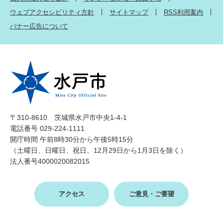
ウェブアクセシビリティ方針
サイトマップ
RSS利用案内
バナー広告について
〒310-8610 茨城県水戸市中央1-4-1
電話番号 029-224-1111
開庁時間 午前8時30分から午後5時15分
（土曜日、日曜日、祝日、12月29日から1月3日を除く）
法人番号4000020082015
アクセス
ご意見・ご要望