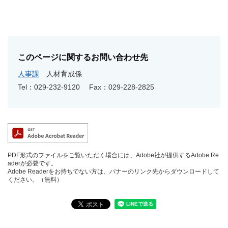
このページに関するお問い合わせ先
人事課
人材育成係
Tel：029-232-9120
Fax：029-228-2825
PDF形式のファイルをご覧いただく場合には、Adobe社が提供するAdobe Re
aderが必要です。
Adobe Readerをお持ちでない方は、バナーのリンク先からダウンロードして
ください。（無料）