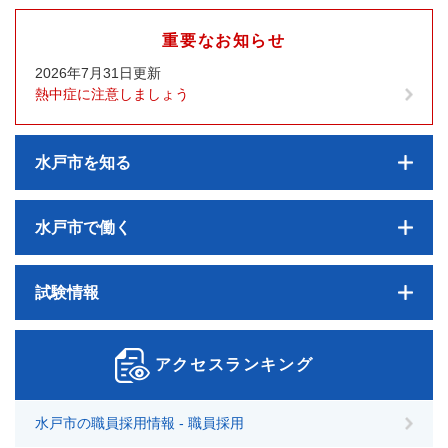
重要なお知らせ
2026年7月31日更新
熱中症に注意しましょう
水戸市を知る
水戸市で働く
試験情報
アクセスランキング
水戸市の職員採用情報 - 職員採用