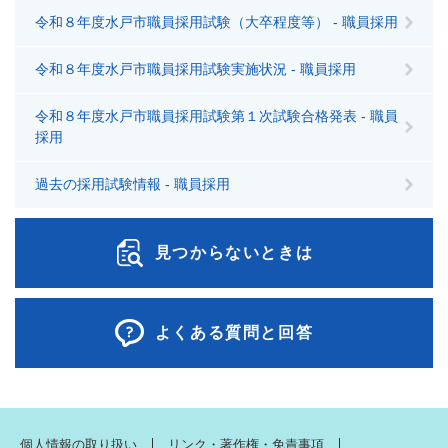
令和８年度水戸市職員採用試験（大卒程度等） - 職員採用
令和８年度水戸市職員採用試験実施状況 - 職員採用
令和８年度水戸市職員採用試験第１次試験合格発表 - 職員
採用
過去の採用試験情報 - 職員採用
見つからないときは
よくある質問と回答
個人情報の取り扱い
リンク・著作権・免責事項