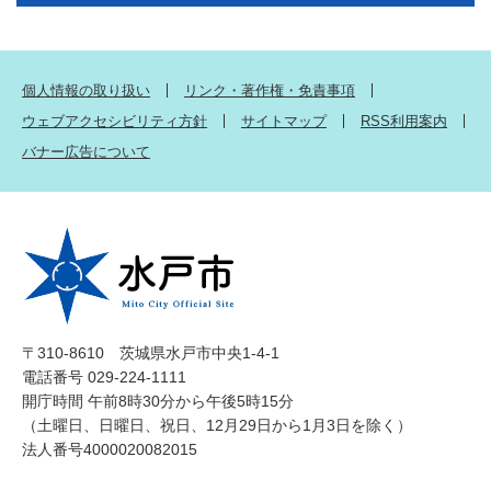
個人情報の取り扱い
リンク・著作権・免責事項
ウェブアクセシビリティ方針
サイトマップ
RSS利用案内
バナー広告について
〒310-8610 茨城県水戸市中央1-4-1
電話番号 029-224-1111
開庁時間 午前8時30分から午後5時15分
（土曜日、日曜日、祝日、12月29日から1月3日を除く）
法人番号4000020082015