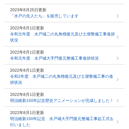
2023年8月25日更新
「水戸の先人たち」を販売しています
2022年8月1日更新
令和元年度 水戸城二の丸角櫓復元及び土塀整備工事進捗
状況
2022年8月1日更新
令和元年度 水戸城大手門復元整備工事進捗状況
2022年8月1日更新
令和2年度 水戸城二の丸角櫓復元及び土塀整備工事の進
捗状況
2022年8月1日更新
明治維新150年記念歴史アニメーションが完成しました！
2022年8月1日更新
明治維新150年記念 水戸城大手門復元整備工事起工式を
行いました