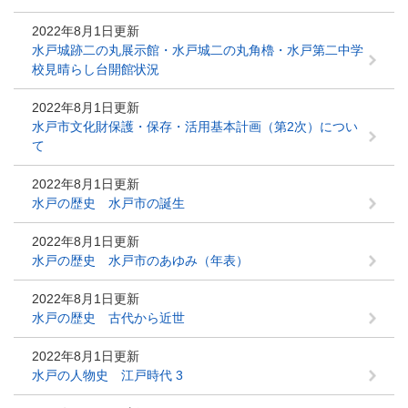
2022年8月1日更新
水戸城跡二の丸展示館・水戸城二の丸角櫓・水戸第二中学
校見晴らし台開館状況
2022年8月1日更新
水戸市文化財保護・保存・活用基本計画（第2次）につい
て
2022年8月1日更新
水戸の歴史 水戸市の誕生
2022年8月1日更新
水戸の歴史 水戸市のあゆみ（年表）
2022年8月1日更新
水戸の歴史 古代から近世
2022年8月1日更新
水戸の人物史 江戸時代 3