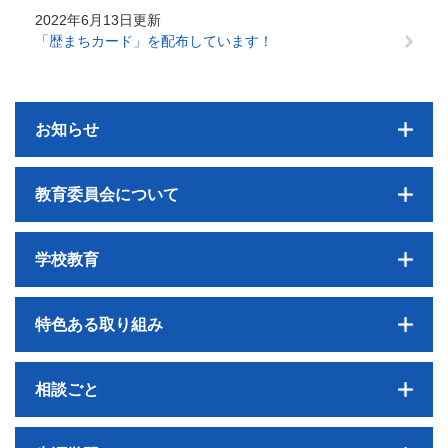
2022年6月13日更新
「歴まちカード」を配布しています！
お知らせ
教育委員会について
学校教育
特色ある取り組み
相談ごと