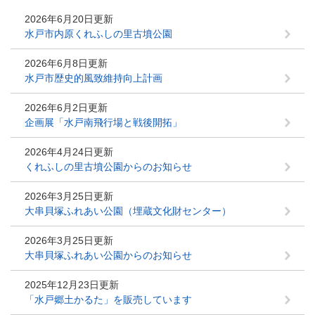
2026年6月20日更新
水戸市内原くれふしの里古墳公園
2026年6月8日更新
水戸市歴史的風致維持向上計画
2026年6月2日更新
企画展「水戸南飛行場と戦後開拓」
2026年4月24日更新
くれふしの里古墳公園からのお知らせ
2026年3月25日更新
大串貝塚ふれあい公園（埋蔵文化財センター）
2026年3月25日更新
大串貝塚ふれあい公園からのお知らせ
2025年12月23日更新
「水戸郷土かるた」を販売しています