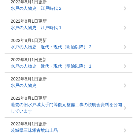
2022年8月1日更新
水戸の人物史 江戸時代 2
2022年8月1日更新
水戸の人物史 江戸時代 1
2022年8月1日更新
水戸の人物史 近代・現代（明治以降） 2
2022年8月1日更新
水戸の人物史 近代・現代（明治以降） 1
2022年8月1日更新
水戸の人物史
2022年8月1日更新
過去の旧水戸城大手門等復元整備工事の説明会資料を公開
しています
2022年8月1日更新
茨城県三昧塚古墳出土品