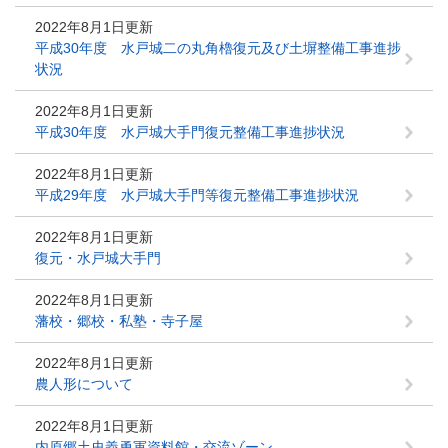
2022年8月1日更新
平成30年度 水戸城二の丸角櫓復元及び土塀整備工事進捗
状況
2022年8月1日更新
平成30年度 水戸城大手門復元整備工事進捗状況
2022年8月1日更新
平成29年度 水戸城大手門等復元整備工事進捗状況
2022年8月1日更新
復元・水戸城大手門
2022年8月1日更新
藩校・郷校・私塾・寺子屋
2022年8月1日更新
農人形について
2022年8月1日更新
内原郷土史義勇軍資料館・交流ゾーン