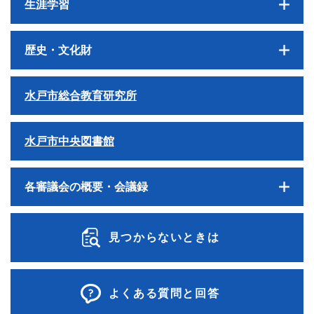
生涯学習
歴史・文化財
水戸市総合教育研究所
水戸市中央図書館
各審議会の概要・会議録
見つからないときは
よくある質問と回答