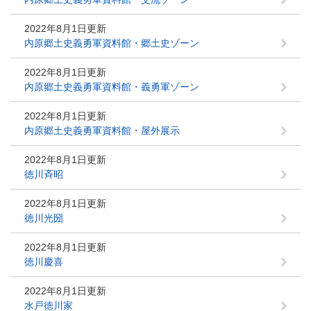
2022年8月1日更新
内原郷土史義勇軍資料館・郷土史ゾーン
2022年8月1日更新
内原郷土史義勇軍資料館・義勇軍ゾーン
2022年8月1日更新
内原郷土史義勇軍資料館・屋外展示
2022年8月1日更新
徳川斉昭
2022年8月1日更新
徳川光圀
2022年8月1日更新
徳川慶喜
2022年8月1日更新
水戸徳川家