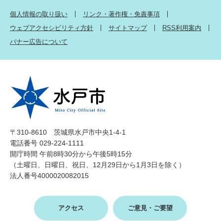
個人情報の取り扱い
リンク・著作権・免責事項
ウェブアクセシビリティ方針
サイトマップ
RSS利用案内
バナー広告について
〒310-8610 茨城県水戸市中央1-4-1
電話番号 029-224-1111
開庁時間 午前8時30分から午後5時15分
（土曜日、日曜日、祝日、12月29日から1月3日を除く）
法人番号4000020082015
アクセス
ご意見・ご要望