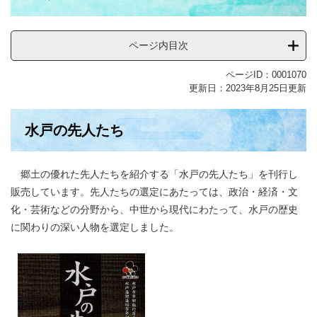
ページ内目次
ページID：0001070
更新日：2023年8月25日更新
水戸の先人たち
郷土の優れた先人たちを紹介する「水戸の先人たち」を刊行し
販売しています。先人たちの選定にあたっては、政治・経済・文
化・芸術などの分野から、中世から現代にわたって、水戸の歴史
に関わりの深い人物を選定しました。