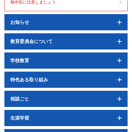
熱中症に注意しましょう
お知らせ
教育委員会について
学校教育
特色ある取り組み
相談ごと
生涯学習