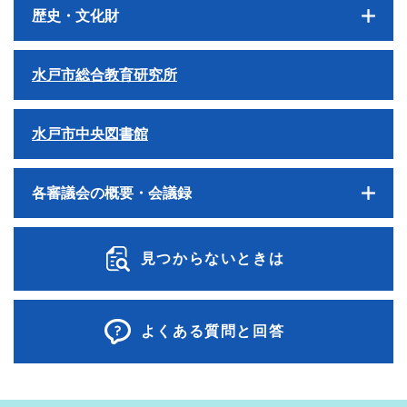
歴史・文化財
水戸市総合教育研究所
水戸市中央図書館
各審議会の概要・会議録
見つからないときは
よくある質問と回答