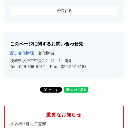
このページに関するお問い合わせ先
歴史文化財課
文化財係
茨城県水戸市中央1丁目4－1 3階
Tel：029-306-8132
Fax：029-297-6187
重要なお知らせ
2026年7月31日更新