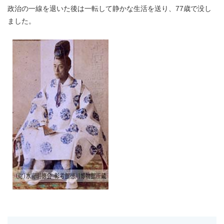
政治の一線を退いた後は一転して静かな生活を送り、77歳で没し
ました。