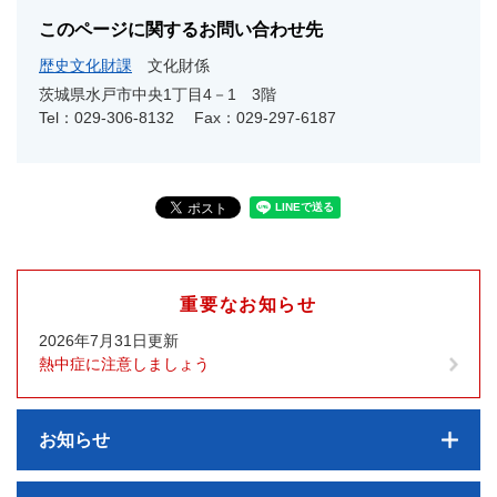
このページに関するお問い合わせ先
歴史文化財課
文化財係
茨城県水戸市中央1丁目4－1 3階
Tel：029-306-8132
Fax：029-297-6187
重要なお知らせ
2026年7月31日更新
熱中症に注意しましょう
お知らせ