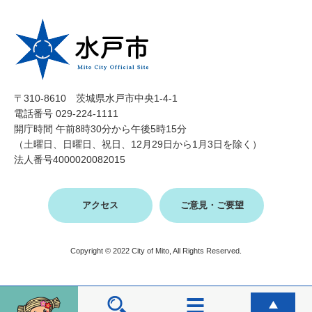
〒310-8610 茨城県水戸市中央1-4-1
電話番号 029-224-1111
開庁時間 午前8時30分から午後5時15分
（土曜日、日曜日、祝日、12月29日から1月3日を除く）
法人番号4000020082015
アクセス
ご意見・ご要望
Copyright © 2022 City of Mito, All Rights Reserved.