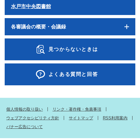
水戸市中央図書館
各審議会の概要・会議録
見つからないときは
よくある質問と回答
個人情報の取り扱い
リンク・著作権・免責事項
ウェブアクセシビリティ方針
サイトマップ
RSS利用案内
バナー広告について