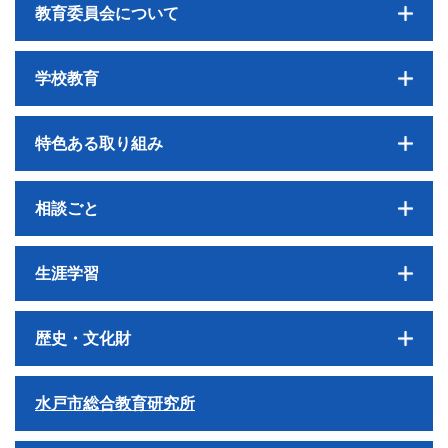
教育委員会について
学校教育
特色ある取り組み
相談ごと
生涯学習
歴史・文化財
水戸市総合教育研究所