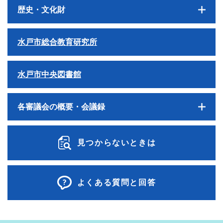
歴史・文化財
水戸市総合教育研究所
水戸市中央図書館
各審議会の概要・会議録
見つからないときは
よくある質問と回答