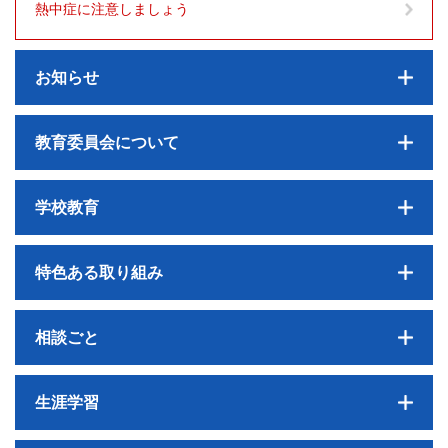
熱中症に注意しましょう
お知らせ
教育委員会について
学校教育
特色ある取り組み
相談ごと
生涯学習