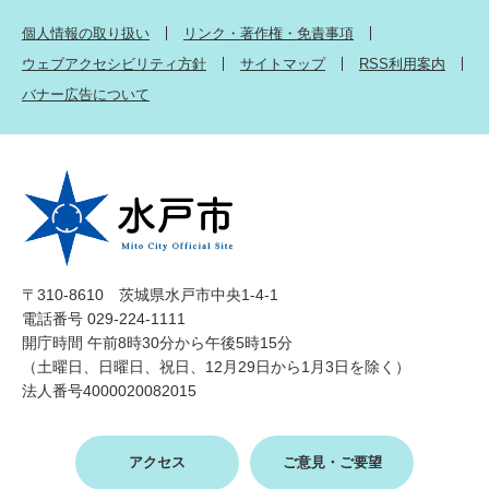
個人情報の取り扱い
リンク・著作権・免責事項
ウェブアクセシビリティ方針
サイトマップ
RSS利用案内
バナー広告について
〒310-8610 茨城県水戸市中央1-4-1
電話番号 029-224-1111
開庁時間 午前8時30分から午後5時15分
（土曜日、日曜日、祝日、12月29日から1月3日を除く）
法人番号4000020082015
アクセス
ご意見・ご要望