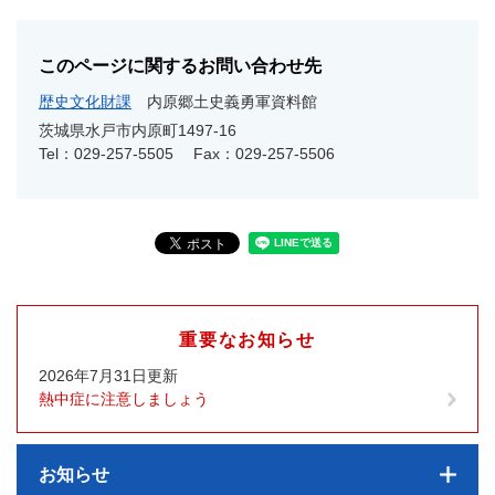
このページに関するお問い合わせ先
歴史文化財課
内原郷土史義勇軍資料館
茨城県水戸市内原町1497-16
Tel：029-257-5505
Fax：029-257-5506
重要なお知らせ
2026年7月31日更新
熱中症に注意しましょう
お知らせ