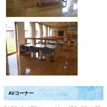
AVコーナー