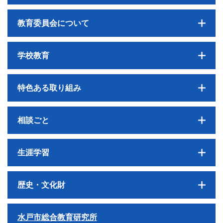
教育委員会について
学校教育
特色ある取り組み
相談ごと
生涯学習
歴史・文化財
水戸市総合教育研究所