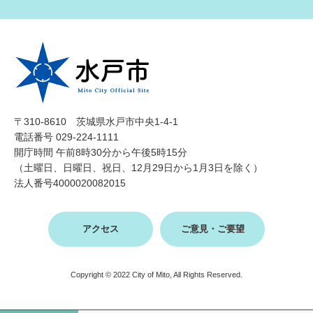
〒310-8610 茨城県水戸市中央1-4-1
電話番号 029-224-1111
開庁時間 午前8時30分から午後5時15分
（土曜日、日曜日、祝日、12月29日から1月3日を除く）
法人番号4000020082015
アクセス
ご意見・ご要望
Copyright © 2022 City of Mito, All Rights Reserved.