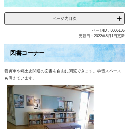
ページ内目次
ページID：0005105
更新日：2022年8月1日更新
図書コーナー
義勇軍や郷土史関連の図書を自由に閲覧できます。学習スペース
も備えています。