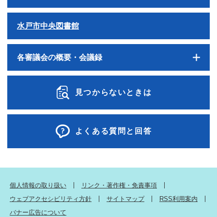
水戸市中央図書館
各審議会の概要・会議録
見つからないときは
よくある質問と回答
個人情報の取り扱い
リンク・著作権・免責事項
ウェブアクセシビリティ方針
サイトマップ
RSS利用案内
バナー広告について