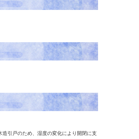
木造引戸のため、湿度の変化により開閉に支