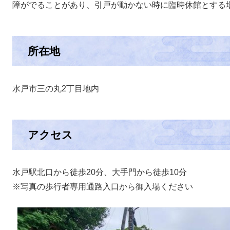
障がでることがあり、引戸が動かない時に臨時休館とする
所在地
水戸市三の丸2丁目地内
アクセス
水戸駅北口から徒歩20分、大手門から徒歩10分
※写真の歩行者専用通路入口から御入場ください