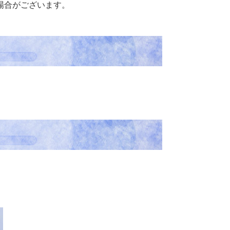
場合がございます。