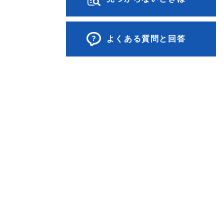
よくある質問と回答