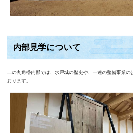
内部見学について
二の丸角櫓内部では、水戸城の歴史や、一連の整備事業の
おります。