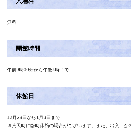
入場料
無料
開館時間
午前9時30分から午後4時まで
休館日
12月29日から1月3日まで
※荒天時に臨時休館の場合がございます。また、出入口が