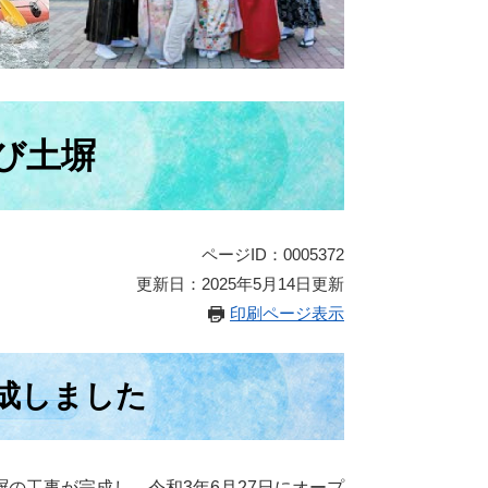
び土塀
ページID：0005372
更新日：2025年5月14日更新
印刷ページ表示
成しました
の工事が完成し、令和3年6月27日にオープ