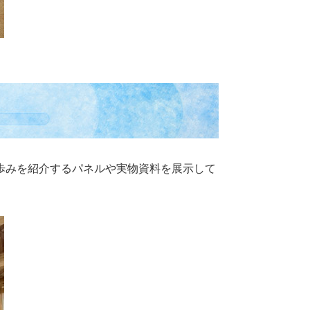
歩みを紹介するパネルや実物資料を展示して