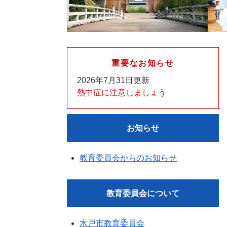
重要なお知らせ
2026年7月31日更新
熱中症に注意しましょう
お知らせ
教育委員会からのお知らせ
教育委員会について
水戸市教育委員会