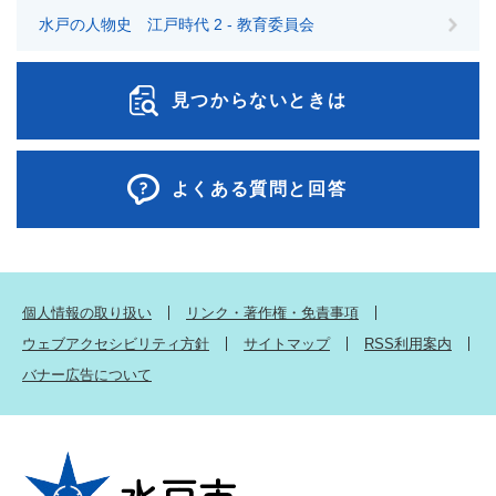
水戸の人物史 江戸時代 2 - 教育委員会
見つからないときは
よくある質問と回答
個人情報の取り扱い
リンク・著作権・免責事項
ウェブアクセシビリティ方針
サイトマップ
RSS利用案内
バナー広告について