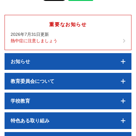
重要なお知らせ
2026年7月31日更新
熱中症に注意しましょう
お知らせ
教育委員会について
学校教育
特色ある取り組み