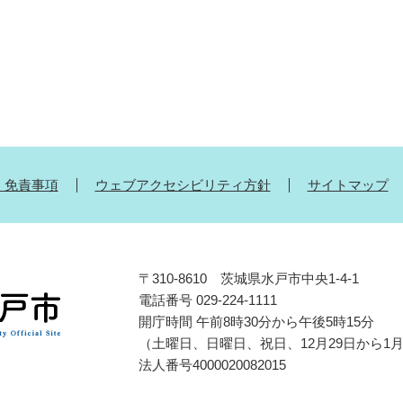
・免責事項
ウェブアクセシビリティ方針
サイトマップ
〒310-8610 茨城県水戸市中央1-4-1
電話番号 029-224-1111
開庁時間 午前8時30分から午後5時15分
（土曜日、日曜日、祝日、12月29日から1
法人番号4000020082015