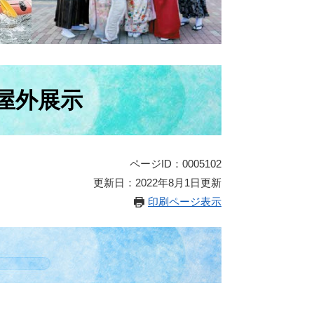
屋外展示
ページID：0005102
更新日：2022年8月1日更新
印刷ページ表示