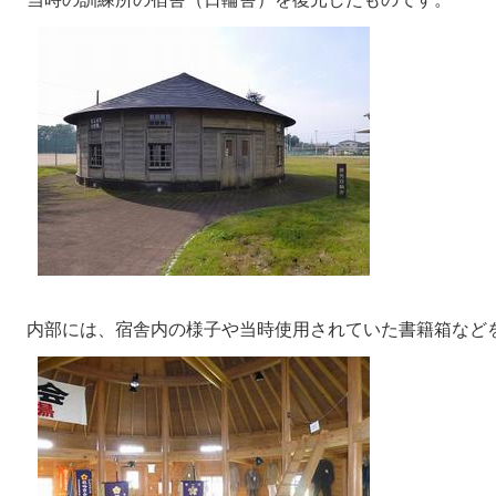
内部には、宿舎内の様子や当時使用されていた書籍箱など