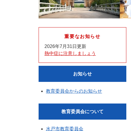
重要なお知らせ
2026年7月31日更新
熱中症に注意しましょう
お知らせ
教育委員会からのお知らせ
教育委員会について
水戸市教育委員会