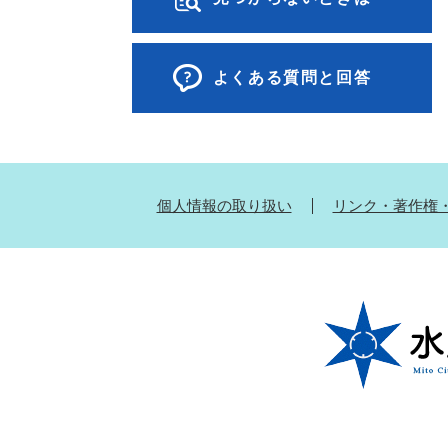
よくある質問と回答
個人情報の取り扱い
リンク・著作権