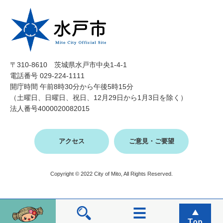
〒310-8610 茨城県水戸市中央1-4-1
電話番号 029-224-1111
開庁時間 午前8時30分から午後5時15分
（土曜日、日曜日、祝日、12月29日から1月3日を除く）
法人番号4000020082015
アクセス
ご意見・ご要望
Copyright © 2022 City of Mito, All Rights Reserved.