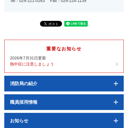
Tel：029-221-0163
Fax：029-224-1139
重要なお知らせ
2026年7月31日更新
熱中症に注意しましょう
消防局の紹介
職員採用情報
お知らせ