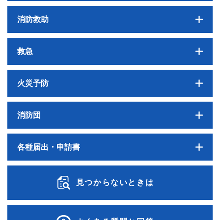
消防救助
救急
火災予防
消防団
各種届出・申請書
見つからないときは