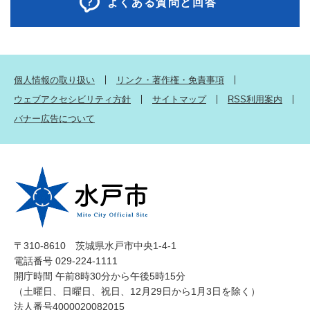
よくある質問と回答
個人情報の取り扱い
リンク・著作権・免責事項
ウェブアクセシビリティ方針
サイトマップ
RSS利用案内
バナー広告について
〒310-8610 茨城県水戸市中央1-4-1
電話番号 029-224-1111
開庁時間 午前8時30分から午後5時15分
（土曜日、日曜日、祝日、12月29日から1月3日を除く）
法人番号4000020082015