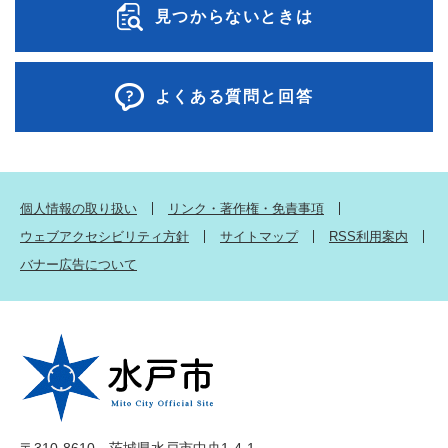
見つからないときは
よくある質問と回答
個人情報の取り扱い
リンク・著作権・免責事項
ウェブアクセシビリティ方針
サイトマップ
RSS利用案内
バナー広告について
〒310-8610 茨城県水戸市中央1-4-1