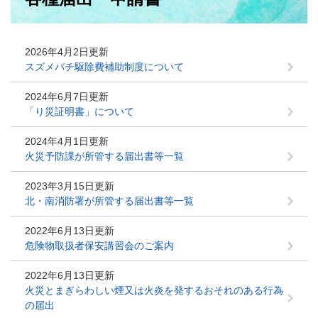
2026年4月2日更新
スズメバチ駆除費補助制度について
2024年6月7日更新
「り災証明書」について
2024年4月1日更新
火災予防課が所管する届出書等一覧
2023年3月15日更新
北・南消防署が所管する届出書等一覧
2022年6月13日更新
危険物取扱者保安講習会のご案内
2022年6月13日更新
火災とまぎらわしい煙又は火炎を発するおそれのある行為
の届出