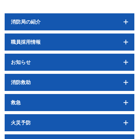
消防局の紹介
職員採用情報
お知らせ
消防救助
救急
火災予防