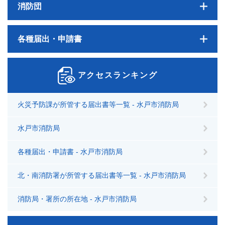
消防団
各種届出・申請書
アクセスランキング
火災予防課が所管する届出書等一覧 - 水戸市消防局
水戸市消防局
各種届出・申請書 - 水戸市消防局
北・南消防署が所管する届出書等一覧 - 水戸市消防局
消防局・署所の所在地 - 水戸市消防局