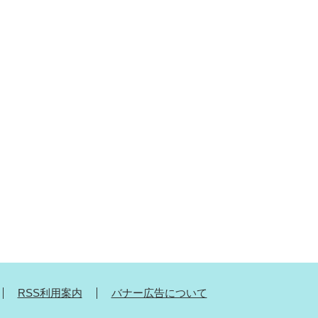
RSS利用案内
バナー広告について