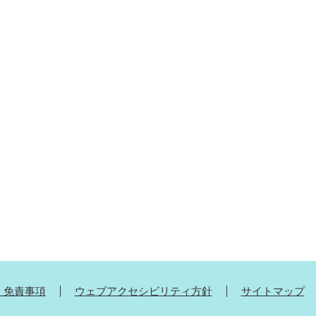
・免責事項
ウェブアクセシビリティ方針
サイトマップ