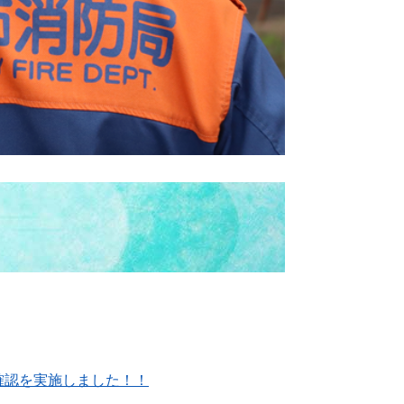
確認を実施しました！！