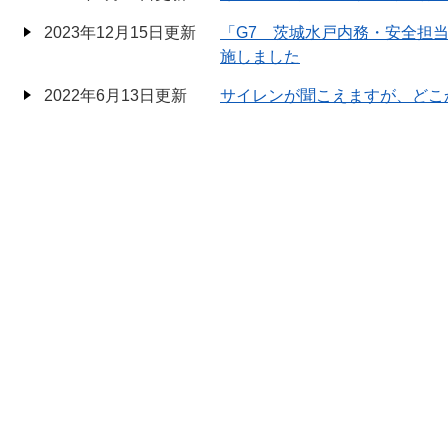
2023年12月15日更新
「G7 茨城水戸内務・安全担
施しました
2022年6月13日更新
サイレンが聞こえますが、どこ