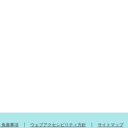
・免責事項
ウェブアクセシビリティ方針
サイトマップ