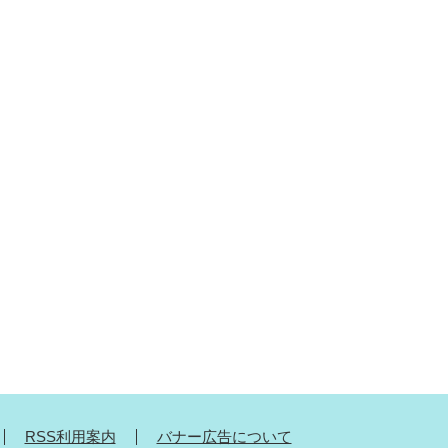
RSS利用案内
バナー広告について