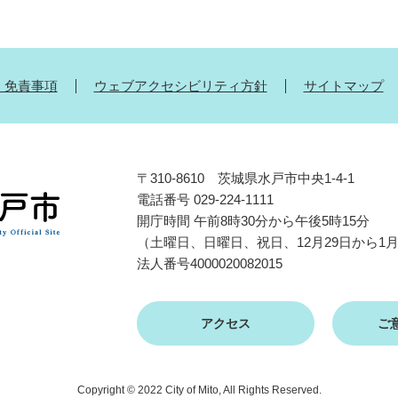
・免責事項
ウェブアクセシビリティ方針
サイトマップ
〒310-8610 茨城県水戸市中央1-4-1
電話番号 029-224-1111
開庁時間 午前8時30分から午後5時15分
（土曜日、日曜日、祝日、12月29日から1
法人番号4000020082015
アクセス
ご
Copyright © 2022 City of Mito, All Rights Reserved.