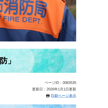
消防」
ページID：0083535
更新日：2026年1月1日更新
印刷ページ表示