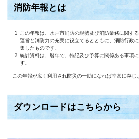
消防年報とは
この年報は、水戸市消防の現勢及び消防業務に関する
運営と消防力の充実に役立てるとともに、消防行政に
集したものです。
統計資料は、暦年で、特記及び予算に関係ある事項に
す。
この年報が広く利用され防災の一助になれば幸甚に存じ
ダウンロードはこちらから