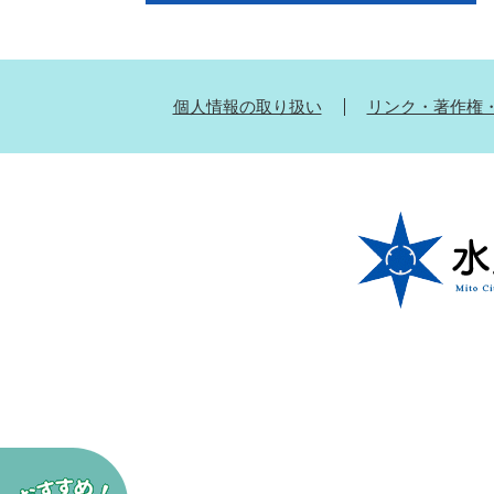
個人情報の取り扱い
リンク・著作権