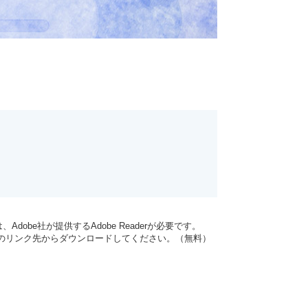
dobe社が提供するAdobe Readerが必要です。
バナーのリンク先からダウンロードしてください。（無料）