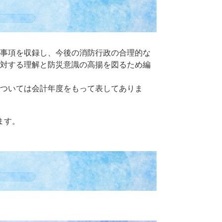
事項を収録し、今後の消防行政の合理的な
対する理解と防災意識の高揚を図るため編
ついては会計年度をもって表してありま
ます。