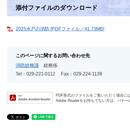
添付ファイルのダウンロード
2025水戸の消防 [PDFファイル／41.73MB]
このページに関するお問い合わせ先
消防総務課
総務係
Tel：029-221-0112
Fax：029-224-1139
PDF形式のファイルをご覧いただく場合には、A
Adobe Readerをお持ちでない方は、