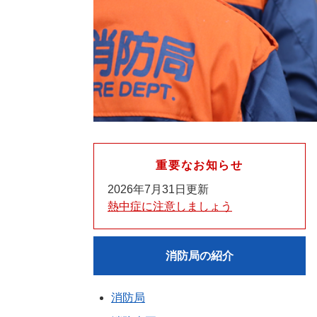
重要なお知らせ
2026年7月31日更新
熱中症に注意しましょう
消防局の紹介
消防局