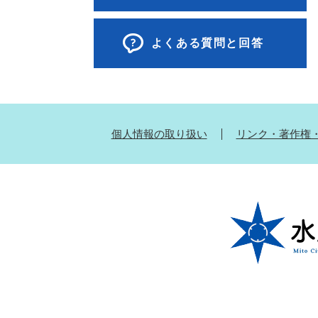
よくある質問と回答
個人情報の取り扱い
リンク・著作権