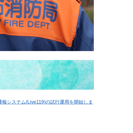
報システム(Live119)の試行運用を開始しま