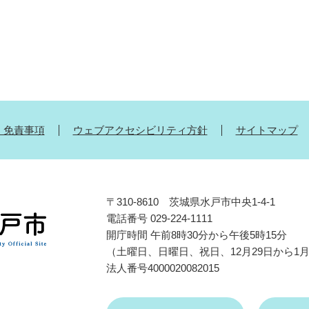
・免責事項
ウェブアクセシビリティ方針
サイトマップ
〒310-8610 茨城県水戸市中央1-4-1
電話番号 029-224-1111
開庁時間 午前8時30分から午後5時15分
（土曜日、日曜日、祝日、12月29日から1
法人番号4000020082015