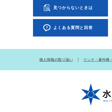
見つからないときは
よくある質問と回答
個人情報の取り扱い
リンク・著作権