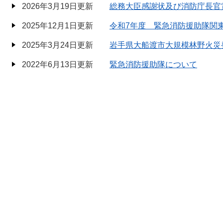
2026年3月19日更新
総務大臣感謝状及び消防庁長官
2025年12月1日更新
令和7年度 緊急消防援助隊関
2025年3月24日更新
岩手県大船渡市大規模林野火災
2022年6月13日更新
緊急消防援助隊について