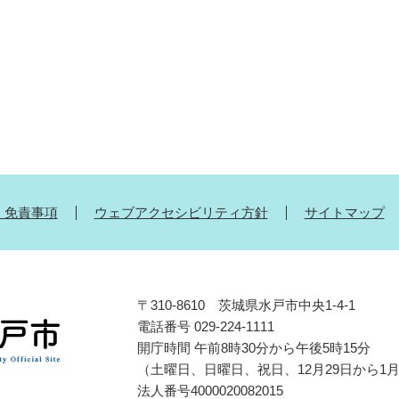
・免責事項
ウェブアクセシビリティ方針
サイトマップ
〒310-8610 茨城県水戸市中央1-4-1
電話番号 029-224-1111
開庁時間 午前8時30分から午後5時15分
（土曜日、日曜日、祝日、12月29日から1
法人番号4000020082015