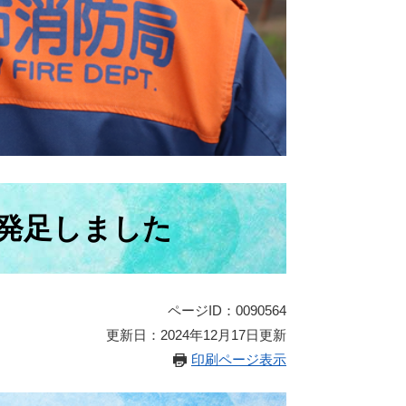
発足しました
ページID：0090564
更新日：2024年12月17日更新
印刷ページ表示