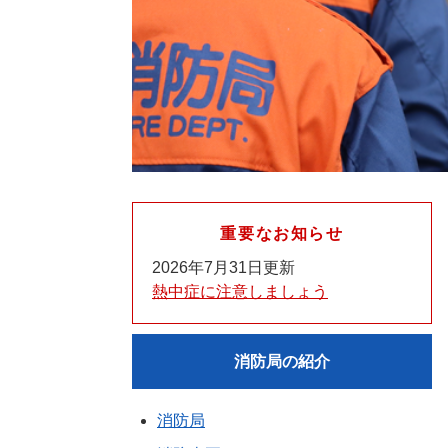
重要なお知らせ
2026年7月31日更新
熱中症に注意しましょう
消防局の紹介
消防局