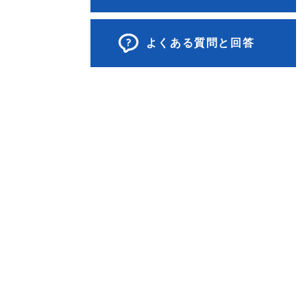
よくある質問と回答