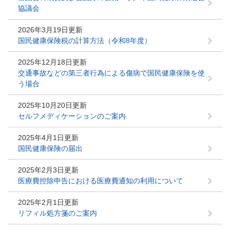
協議会
2026年3月19日更新
国民健康保険税の計算方法（令和8年度）
2025年12月18日更新
交通事故などの第三者行為による傷病で国民健康保険を使
う場合
2025年10月20日更新
セルフメディケーションのご案内
2025年4月1日更新
国民健康保険の届出
2025年2月3日更新
医療費控除申告における医療費通知の利用について
2025年2月1日更新
リフィル処方箋のご案内