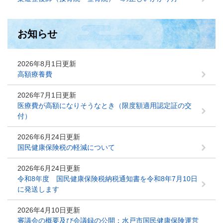
お知らせ
2026年8月1日更新
高額療養費
2026年7月1日更新
医療費が高額になりそうなとき（限度額適用認定証の交
付）
2026年6月24日更新
国民健康保険税の軽減について
2026年6月24日更新
令和8年度 国民健康保険税納税通知書を令和8年7月10日
に発送します
2026年4月10日更新
審議会の概要及び会議録の公開：水戸市国民健康保険運営