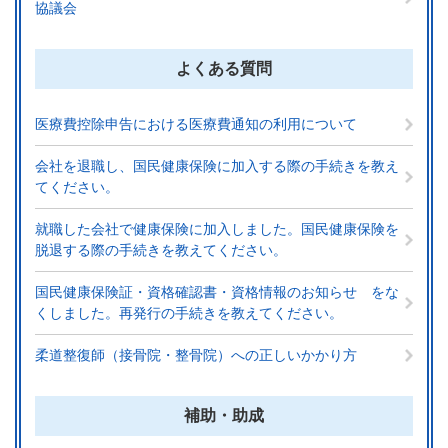
協議会
よくある質問
医療費控除申告における医療費通知の利用について
会社を退職し、国民健康保険に加入する際の手続きを教え
てください。
就職した会社で健康保険に加入しました。国民健康保険を
脱退する際の手続きを教えてください。
国民健康保険証・資格確認書・資格情報のお知らせ をな
くしました。再発行の手続きを教えてください。
柔道整復師（接骨院・整骨院）への正しいかかり方
補助・助成