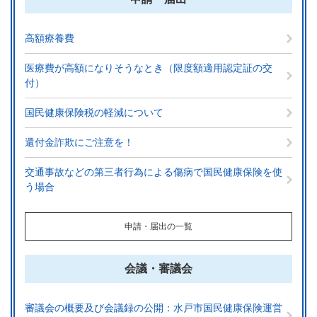
高額療養費
医療費が高額になりそうなとき（限度額適用認定証の交
付）
国民健康保険税の軽減について
還付金詐欺にご注意を！
交通事故などの第三者行為による傷病で国民健康保険を使
う場合
申請・届出の一覧
会議・審議会
審議会の概要及び会議録の公開：水戸市国民健康保険運営