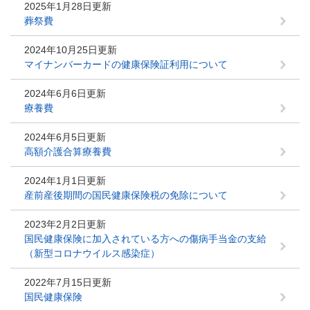
2025年1月28日更新
葬祭費
2024年10月25日更新
マイナンバーカードの健康保険証利用について
2024年6月6日更新
療養費
2024年6月5日更新
高額介護合算療養費
2024年1月1日更新
産前産後期間の国民健康保険税の免除について
2023年2月2日更新
国民健康保険に加入されている方への傷病手当金の支給
（新型コロナウイルス感染症）
2022年7月15日更新
国民健康保険