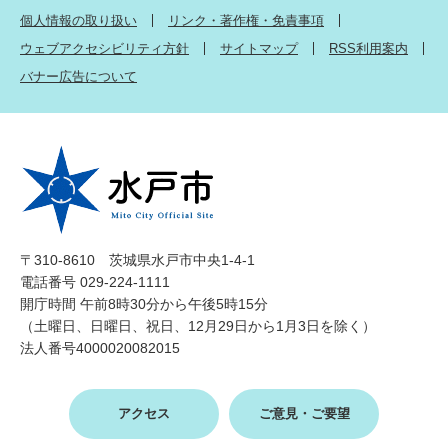
個人情報の取り扱い
リンク・著作権・免責事項
ウェブアクセシビリティ方針
サイトマップ
RSS利用案内
バナー広告について
〒310-8610 茨城県水戸市中央1-4-1
電話番号 029-224-1111
開庁時間 午前8時30分から午後5時15分
（土曜日、日曜日、祝日、12月29日から1月3日を除く）
法人番号4000020082015
アクセス
ご意見・ご要望