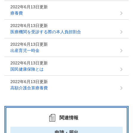
2022年6月13日更新
療養費
2022年6月13日更新
医療機関を受診する際の本人負担割合
2022年6月13日更新
出産育児一時金
2022年6月13日更新
国民健康保険とは
2022年6月13日更新
高額介護合算療養費
関連情報
申請・届出