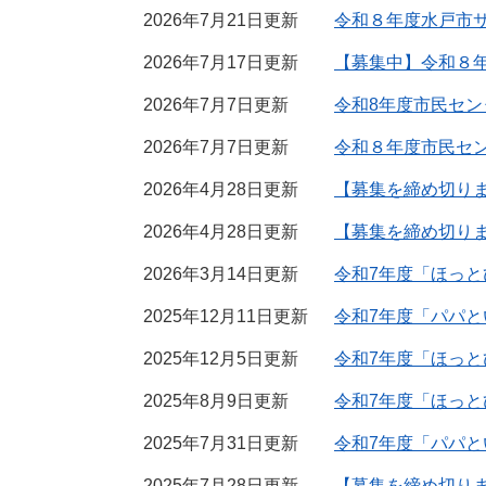
2026年7月21日更新
令和８年度水戸市
2026年7月17日更新
【募集中】令和８
2026年7月7日更新
令和8年度市民セ
2026年7月7日更新
令和８年度市民セ
2026年4月28日更新
【募集を締め切り
2026年4月28日更新
【募集を締め切り
2026年3月14日更新
令和7年度「ほっと
2025年12月11日更新
令和7年度「パパ
2025年12月5日更新
令和7年度「ほっと
2025年8月9日更新
令和7年度「ほっと
2025年7月31日更新
令和7年度「パパと
2025年7月28日更新
【募集を締め切り