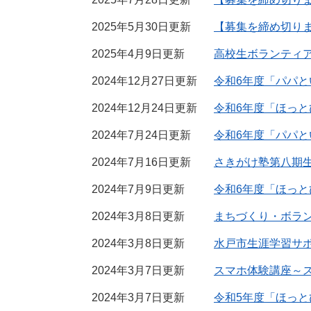
2025年5月30日更新
【募集を締め切り
2025年4月9日更新
高校生ボランティ
2024年12月27日更新
令和6年度「パパとい
2024年12月24日更新
令和6年度「ほっと
2024年7月24日更新
令和6年度「パパとい
2024年7月16日更新
さきがけ塾第八期
2024年7月9日更新
令和6年度「ほっとひ
2024年3月8日更新
まちづくり・ボラ
2024年3月8日更新
水戸市生涯学習サ
2024年3月7日更新
スマホ体験講座～
2024年3月7日更新
令和5年度「ほっとひ