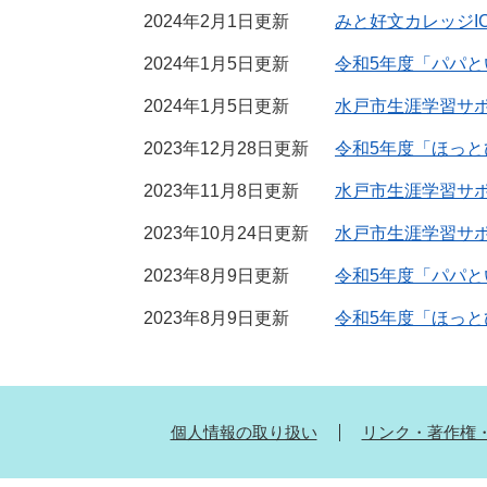
2024年2月1日更新
みと好文カレッジI
2024年1月5日更新
令和5年度「パパとい
2024年1月5日更新
水戸市生涯学習サポ
2023年12月28日更新
令和5年度「ほっと
2023年11月8日更新
水戸市生涯学習サポ
2023年10月24日更新
水戸市生涯学習サ
2023年8月9日更新
令和5年度「パパと
2023年8月9日更新
令和5年度「ほっと
個人情報の取り扱い
リンク・著作権