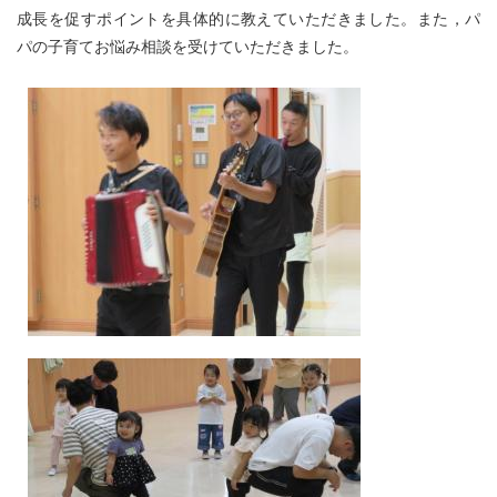
成長を促すポイントを具体的に教えていただきました。また，パ
パの子育てお悩み相談を受けていただきました。