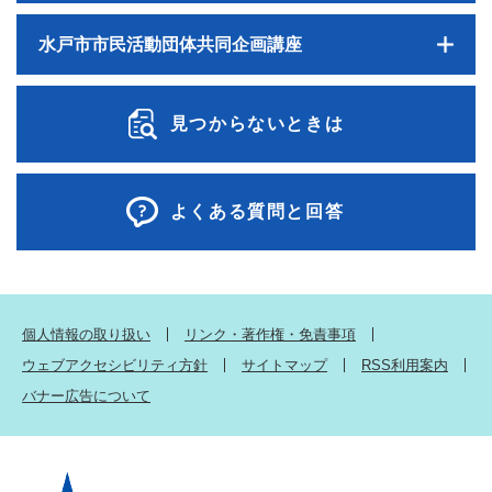
水戸市市民活動団体共同企画講座
見つからないときは
よくある質問と回答
個人情報の取り扱い
リンク・著作権・免責事項
ウェブアクセシビリティ方針
サイトマップ
RSS利用案内
バナー広告について