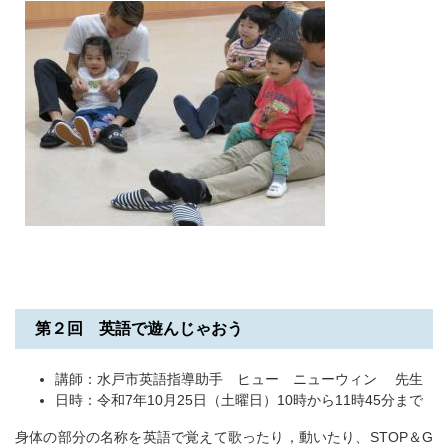
第２回 英語で遊んじゃおう
講師：水戸市英語指導助手 ヒュー ニューウィン 先生
日時：令和7年10月25日（土曜日）10時から11時45分まで
身体の部分の名称を英語で覚えて歌ったり，動いたり、STOP＆G