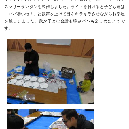
スツリーランタンを製作しました。ライトを付けると子ども達は
「パパ凄いね！」と歓声を上げて目をキラキラさせながらお部屋
を散歩しました。我が子との会話も弾みパパも楽しめたようで
す。