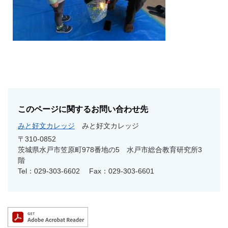
このページに関するお問い合わせ先
みと好文カレッジ
みと好文カレッジ
〒310-0852
茨城県水戸市笠原町978番地の5 水戸市総合教育研究所3
階
Tel：029-303-6602
Fax：029-303-6601