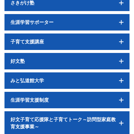
さきがけ塾
生涯学習サポーター
子育て支援講座
好文塾
みと弘道館大学
生涯学習支援制度
好文子育て応援隊と子育てトーク～訪問型家庭教
育支援事業～