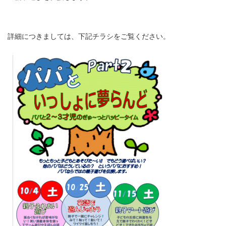
詳細につきましては、下記チラシをご覧ください。