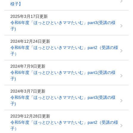
様子】
2025年3月17日更新
令和6年度「ほっとひといきママたいむ」part3(受講の様
子)
2024年12月24日更新
令和6年度「ほっとひといきママたいむ」part2（受講の様
子）
2024年7月9日更新
令和6年度「ほっとひといきママたいむ」part1(受講の様
子)
2024年3月7日更新
令和5年度「ほっとひといきママたいむ」part3(受講の様
子)
2023年12月28日更新
令和5年度「ほっとひといきママたいむ」part2（受講の様
子）