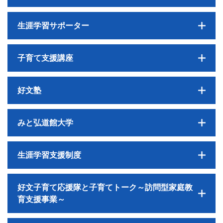
生涯学習サポーター
子育て支援講座
好文塾
みと弘道館大学
生涯学習支援制度
好文子育て応援隊と子育てトーク～訪問型家庭教
育支援事業～