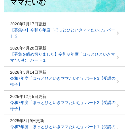
ママたいむ
文
2026年7月17日更新
【募集中】令和８年度「ほっとひといきママたいむ」パー
ト２
2026年4月28日更新
【募集を締め切りました】令和８年度「ほっとひといきマ
マたいむ」パート１
2026年3月14日更新
令和7年度「ほっとひといきママたいむ」パート3【受講の
様子】
2025年12月5日更新
令和7年度「ほっとひといきママたいむ」パート2【受講の
様子】
2025年8月9日更新
令和7年度「ほっとひといきママたいむ」パート1【受講の