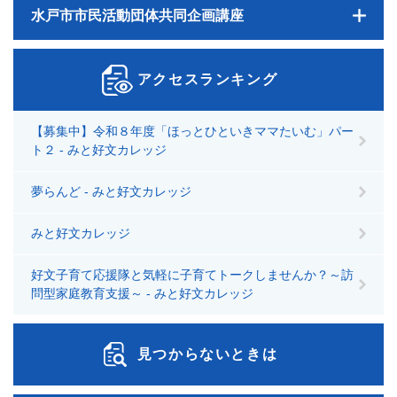
水戸市市民活動団体共同企画講座
アクセスランキング
【募集中】令和８年度「ほっとひといきママたいむ」パー
ト２ - みと好文カレッジ
夢らんど - みと好文カレッジ
みと好文カレッジ
好文子育て応援隊と気軽に子育てトークしませんか？～訪
問型家庭教育支援～ - みと好文カレッジ
見つからないときは