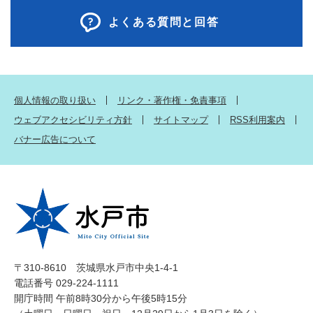
よくある質問と回答
個人情報の取り扱い
リンク・著作権・免責事項
ウェブアクセシビリティ方針
サイトマップ
RSS利用案内
バナー広告について
〒310-8610 茨城県水戸市中央1-4-1
電話番号 029-224-1111
開庁時間 午前8時30分から午後5時15分