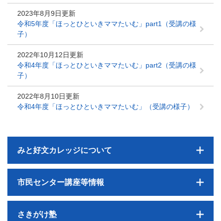
2023年8月9日更新
令和5年度「ほっとひといきママたいむ」part1（受講の様
子）
2022年10月12日更新
令和4年度「ほっとひといきママたいむ」part2（受講の様
子）
2022年8月10日更新
令和4年度「ほっとひといきママたいむ」（受講の様子）
みと好文カレッジについて
市民センター講座等情報
さきがけ塾