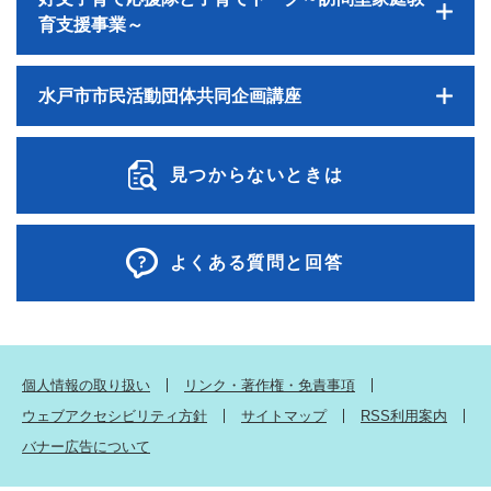
育支援事業～
水戸市市民活動団体共同企画講座
見つからないときは
よくある質問と回答
個人情報の取り扱い
リンク・著作権・免責事項
ウェブアクセシビリティ方針
サイトマップ
RSS利用案内
バナー広告について