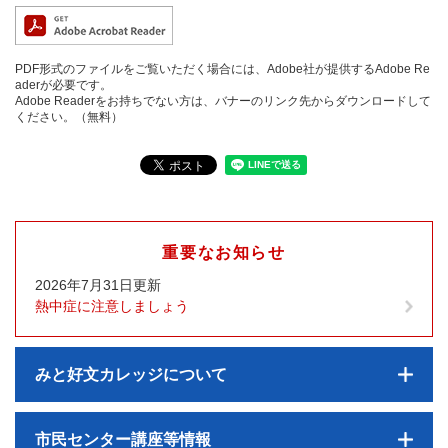
PDF形式のファイルをご覧いただく場合には、Adobe社が提供するAdobe Re
aderが必要です。
Adobe Readerをお持ちでない方は、バナーのリンク先からダウンロードして
ください。（無料）
重要なお知らせ
2026年7月31日更新
熱中症に注意しましょう
みと好文カレッジについて
市民センター講座等情報