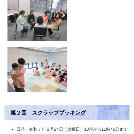
第２回 スクラップブッキング
日時 令和７年６月24日（火曜日）10時から11時45分まで