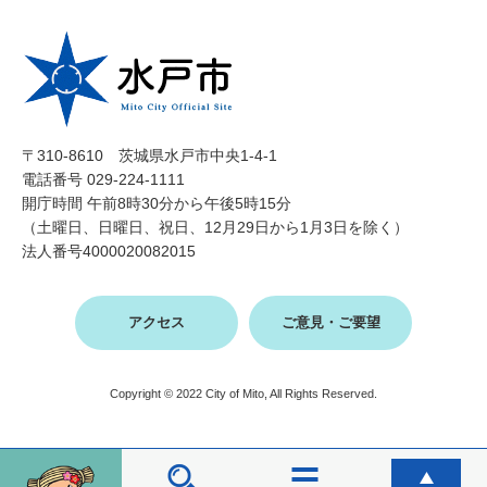
〒310-8610 茨城県水戸市中央1-4-1
電話番号 029-224-1111
開庁時間 午前8時30分から午後5時15分
（土曜日、日曜日、祝日、12月29日から1月3日を除く）
法人番号4000020082015
アクセス
ご意見・ご要望
Copyright © 2022 City of Mito, All Rights Reserved.