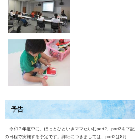
予告
令和７年度中に、ほっとひといきママたいむpart2、part3を下記
の日程で実施する予定です。詳細につきましては、part2は8月