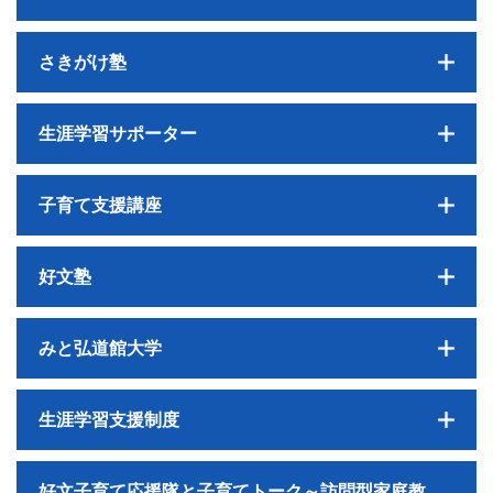
さきがけ塾
生涯学習サポーター
子育て支援講座
好文塾
みと弘道館大学
生涯学習支援制度
好文子育て応援隊と子育てトーク～訪問型家庭教