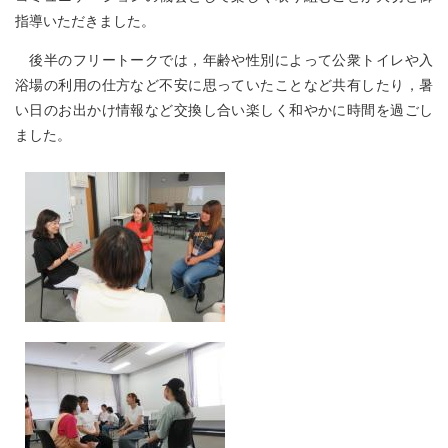
指導いただきました。
後半のフリートークでは，年齢や性別によって公衆トイレや入
浴場の利用の仕方など不安に思っていたことなど共有したり，暑
い日のお出かけ情報など交換し合い楽しく和やかに時間を過ごし
ました。