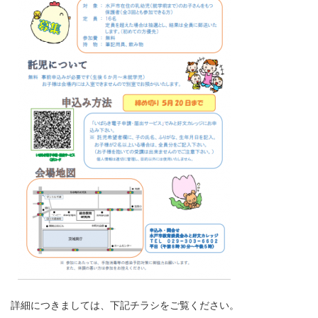
詳細につきましては、下記チラシをご覧ください。