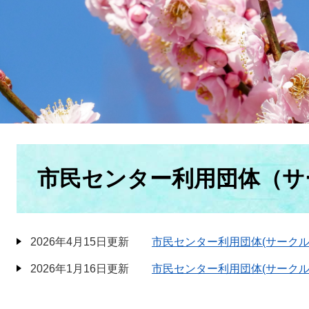
本
文
市民センター利用団体（サ
2026年4月15日更新
市民センター利用団体(サークル
2026年1月16日更新
市民センター利用団体(サークル