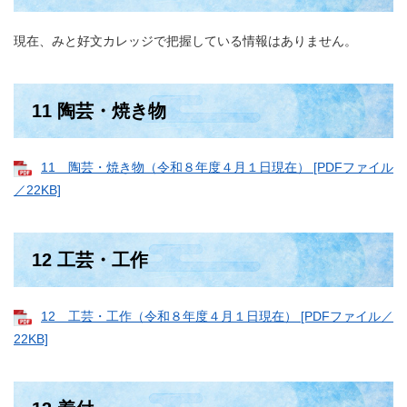
現在、みと好文カレッジで把握している情報はありません。
11 陶芸・焼き物
11 陶芸・焼き物（令和８年度４月１日現在） [PDFファイル
／22KB]
12 工芸・工作
12 工芸・工作（令和８年度４月１日現在） [PDFファイル／
22KB]