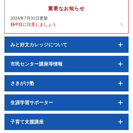
重要なお知らせ
2026年7月31日更新
熱中症に注意しましょう
みと好文カレッジについて
市民センター講座等情報
さきがけ塾
生涯学習サポーター
子育て支援講座