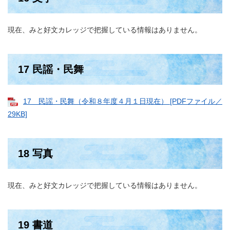
現在、みと好文カレッジで把握している情報はありません。
17 民謡・民舞
17 民謡・民舞（令和８年度４月１日現在） [PDFファイル／
29KB]
18 写真
現在、みと好文カレッジで把握している情報はありません。
19 書道