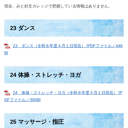
現在、みと好文カレッジで把握している情報はありません。
23 ダンス
23 ダンス（令和８年度４月１日現在） [PDFファイル／44K
B]
24 体操・ストレッチ・ヨガ
24 体操・ストレッチ・ヨガ（令和８年度４月１日現在） [P
DFファイル／35KB]
25 マッサージ・指圧