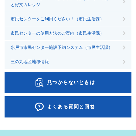
と好文カレッジ
市民センターをご利用ください！（市民生活課）
市民センターの使用方法のご案内（市民生活課）
水戸市市民センター施設予約システム（市民生活課）
三の丸地区地域情報
見つからないときは
よくある質問と回答