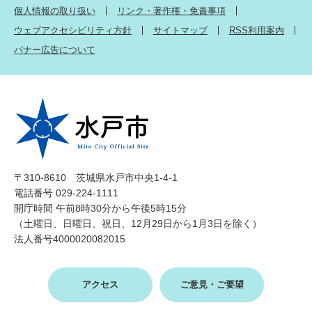
個人情報の取り扱い
リンク・著作権・免責事項
ウェブアクセシビリティ方針
サイトマップ
RSS利用案内
バナー広告について
〒310-8610 茨城県水戸市中央1-4-1
電話番号 029-224-1111
開庁時間 午前8時30分から午後5時15分
（土曜日、日曜日、祝日、12月29日から1月3日を除く）
法人番号4000020082015
アクセス
ご意見・ご要望