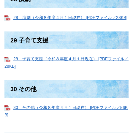
28 演劇（令和８年度４月１日現在） [PDFファイル／23KB]
29 子育て支援
29 子育て支援（令和８年度４月１日現在） [PDFファイル／
28KB]
30 その他
30 その他（令和８年度４月１日現在） [PDFファイル／56K
B]