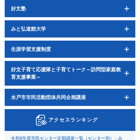
好文塾
みと弘道館大学
生涯学習支援制度
好文子育て応援隊と子育てトーク～訪問型家庭教
育支援事業～
水戸市市民活動団体共同企画講座
アクセスランキング
令和8年度市民センター定期講座一覧（センター別） - み