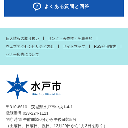
よくある質問と回答
個人情報の取り扱い
リンク・著作権・免責事項
ウェブアクセシビリティ方針
サイトマップ
RSS利用案内
バナー広告について
〒310-8610 茨城県水戸市中央1-4-1
電話番号 029-224-1111
開庁時間 午前8時30分から午後5時15分
（土曜日、日曜日、祝日、12月29日から1月3日を除く）