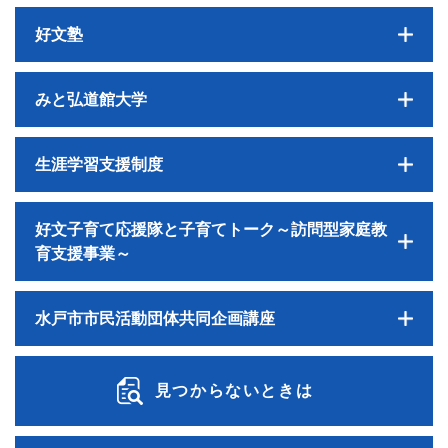
好文塾
みと弘道館大学
生涯学習支援制度
好文子育て応援隊と子育てトーク～訪問型家庭教
育支援事業～
水戸市市民活動団体共同企画講座
見つからないときは