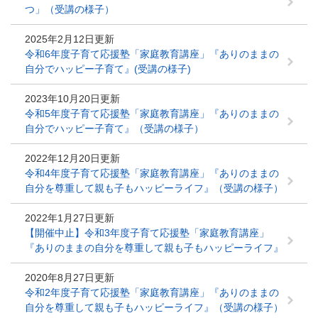
つ」（受講の様子）
2025年2月12日更新
令和6年度子育て応援塾「家庭教育講座」『ありのままの
自分でハッピー子育て』(受講の様子)
2023年10月20日更新
令和5年度子育て応援塾「家庭教育講座」『ありのままの
自分でハッピー子育て』（受講の様子）
2022年12月20日更新
令和4年度子育て応援塾「家庭教育講座」『ありのままの
自分を尊重して親も子もハッピーライフ』（受講の様子）
2022年1月27日更新
【開催中止】令和3年度子育て応援塾「家庭教育講座」
『ありのままの自分を尊重して親も子もハッピーライフ』
2020年8月27日更新
令和2年度子育て応援塾「家庭教育講座」『ありのままの
自分を尊重して親も子もハッピーライフ』（受講の様子）