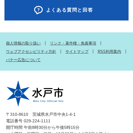
よくある質問と回答
個人情報の取り扱い
リンク・著作権・免責事項
ウェブアクセシビリティ方針
サイトマップ
RSS利用案内
バナー広告について
〒310-8610 茨城県水戸市中央1-4-1
電話番号 029-224-1111
開庁時間 午前8時30分から午後5時15分