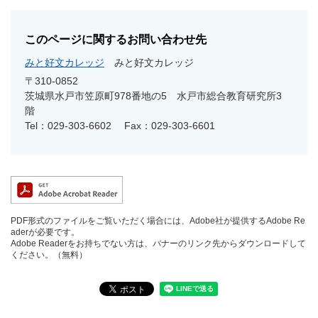
このページに関するお問い合わせ先
みと好文カレッジ
みと好文カレッジ
〒310-0852
茨城県水戸市笠原町978番地の5 水戸市総合教育研究所3
階
Tel：029-303-6602
Fax：029-303-6601
PDF形式のファイルをご覧いただく場合には、Adobe社が提供するAdobe Re
aderが必要です。
Adobe Readerをお持ちでない方は、バナーのリンク先からダウンロードして
ください。（無料）