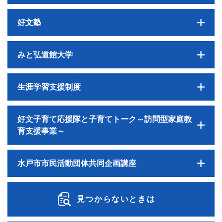
好文塾
みと弘道館大学
生涯学習支援制度
好文子育て応援隊と子育てトーク～訪問型家庭教
育支援事業～
水戸市市民活動団体共同企画講座
見つからないときは