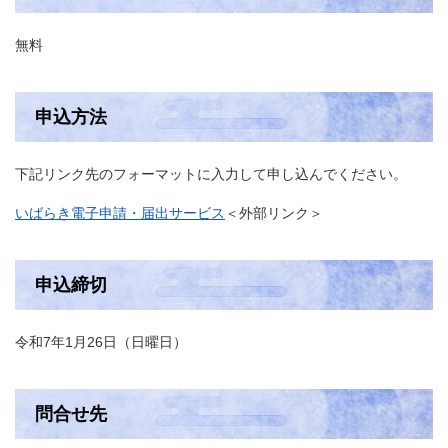
無料
申込方法
下記リンク先のフォーマットに入力して申し込んでください。
いばらき電子申請・届出サービス
＜外部リンク＞
申込締切
令和7年1月26日（日曜日）
問合せ先