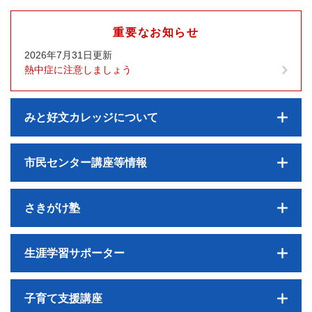
重要なお知らせ
2026年7月31日更新
熱中症に注意しましょう
みと好文カレッジについて
市民センター講座等情報
さきがけ塾
生涯学習サポーター
子育て支援講座