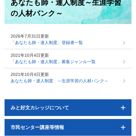
あなたも師・達人制度～生涯学習
文
の人材バンク～
2026年7月31日更新
「あなたも師・達人制度」登録者一覧
2021年10月4日更新
「あなたも師・達人制度」募集ジャンル一覧
2021年10月4日更新
あなたも師・達人制度 ～生涯学習の人材バンク～
みと好文カレッジについて
市民センター講座等情報