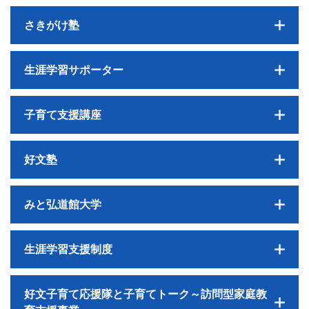
さきがけ塾
生涯学習サポーター
子育て支援講座
好文塾
みと弘道館大学
生涯学習支援制度
好文子育て応援隊と子育てトーク～訪問型家庭教