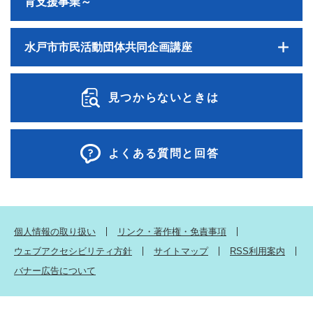
育支援事業～
水戸市市民活動団体共同企画講座
見つからないときは
よくある質問と回答
個人情報の取り扱い
リンク・著作権・免責事項
ウェブアクセシビリティ方針
サイトマップ
RSS利用案内
バナー広告について