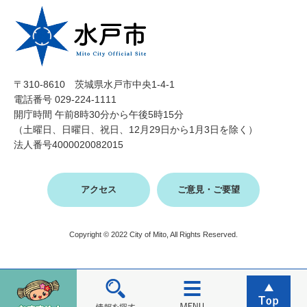
〒310-8610 茨城県水戸市中央1-4-1
電話番号 029-224-1111
開庁時間 午前8時30分から午後5時15分
（土曜日、日曜日、祝日、12月29日から1月3日を除く）
法人番号4000020082015
アクセス
ご意見・ご要望
Copyright © 2022 City of Mito, All Rights Reserved.