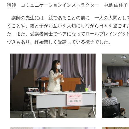
講師 コミュニケーションインストラクター 中島 由佳子
講師の先生には、親であることの前に、一人の人間とし
うことや、親と子がお互いを大切にしながら日々を過ごす
た。また、受講者同士でペアになってロールプレイングを
づきもあり、終始楽しく受講している様子でした。