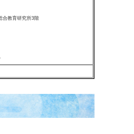
戸市総合教育研究所3階
）