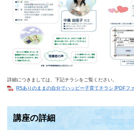
詳細につきましては、下記チラシをご覧ください。
R5ありのままの自分でハッピー子育てチラシ [PDFファイ
講座の詳細