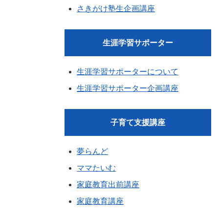
さきがけ塾生企画講座
生涯学習サポーター
生涯学習サポーターについて
生涯学習サポーター企画講座
子育て支援講座
夢らんど
ママたいむ
家庭教育出前講座
家庭教育講座