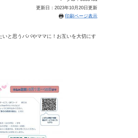
更新日：2023年10月20日更新
印刷ページ表示
たいと思うパパやママに！お互いを大切にす