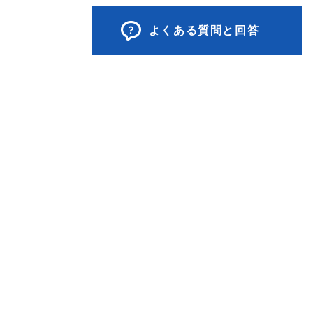
よくある質問と回答