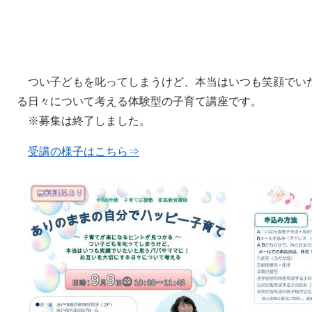
つい子どもを叱ってしまうけど、本当はいつも笑顔でい
る日々について考える体験型の子育て講座です。
※募集は終了しました。
受講の様子はこちら⇒