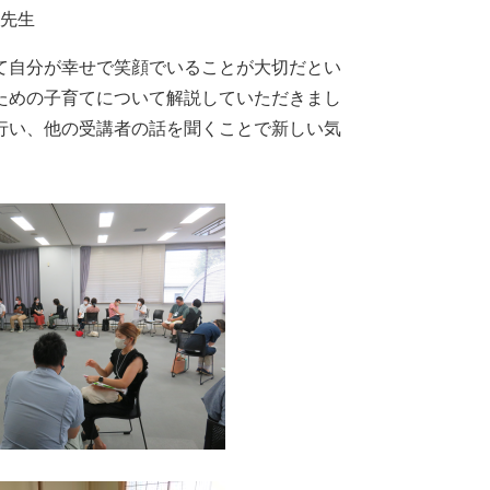
 先生
て自分が幸せで笑顔でいることが大切だとい
ための子育てについて解説していただきまし
行い、他の受講者の話を聞くことで新しい気