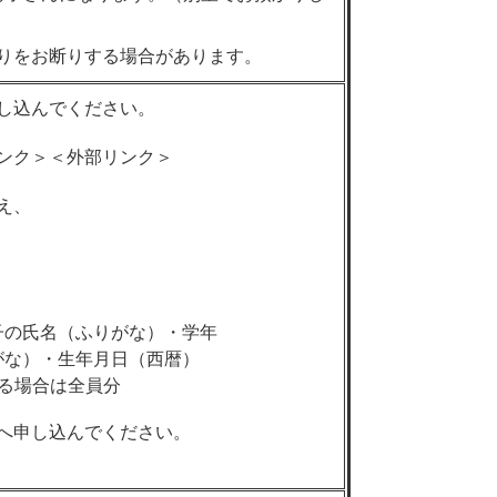
りをお断りする場合があります。
し込んでください。
ンク＞
＜外部リンク＞
え、
子の氏名（ふりがな）・学年
な）・生年月日（西暦）​
る場合は全員分
へ申し込んでください。