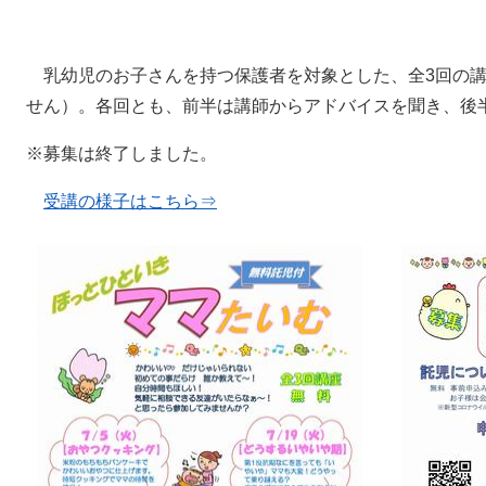
乳幼児のお子さんを持つ保護者を対象とした、全3回の講
せん）。各回とも、前半は講師からアドバイスを聞き、後
※募集は終了しました。
受講の様子はこちら⇒