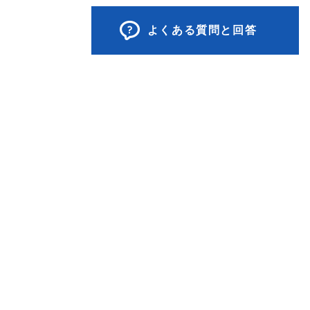
よくある質問と回答