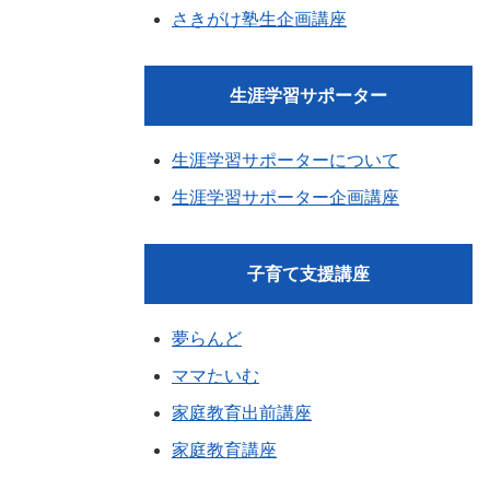
さきがけ塾生企画講座
生涯学習サポーター
生涯学習サポーターについて
生涯学習サポーター企画講座
子育て支援講座
夢らんど
ママたいむ
家庭教育出前講座
家庭教育講座