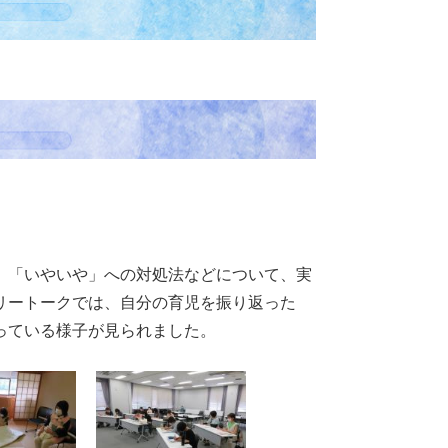
、「いやいや」への対処法などについて、実
リートークでは、自分の育児を振り返った
っている様子が見られました。