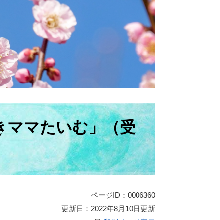
きママたいむ」（受
ページID：0006360
更新日：2022年8月10日更新