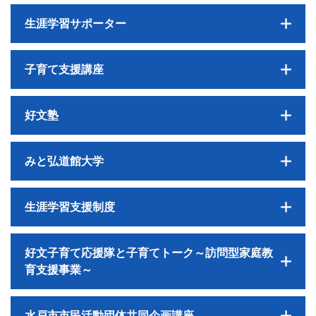
生涯学習サポーター
子育て支援講座
好文塾
みと弘道館大学
生涯学習支援制度
好文子育て応援隊と子育てトーク～訪問型家庭教
育支援事業～
水戸市市民活動団体共同企画講座