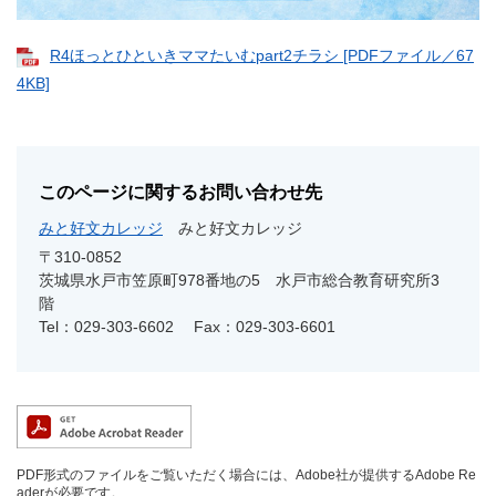
R4ほっとひといきママたいむpart2チラシ [PDFファイル／67
4KB]
このページに関するお問い合わせ先
みと好文カレッジ
みと好文カレッジ
〒310-0852
茨城県水戸市笠原町978番地の5 水戸市総合教育研究所3
階
Tel：029-303-6602
Fax：029-303-6601
PDF形式のファイルをご覧いただく場合には、Adobe社が提供するAdobe Re
aderが必要です。