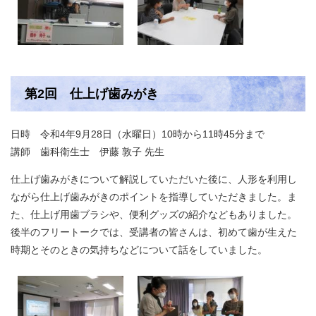
第2回 仕上げ歯みがき
日時 令和4年9月28日（水曜日）10時から11時45分まで
講師 歯科衛生士 伊藤 敦子 先生
仕上げ歯みがきについて解説していただいた後に、人形を利用し
ながら仕上げ歯みがきのポイントを指導していただきました。ま
た、仕上げ用歯ブラシや、便利グッズの紹介などもありました。
後半のフリートークでは、受講者の皆さんは、初めて歯が生えた
時期とそのときの気持ちなどについて話をしていました。