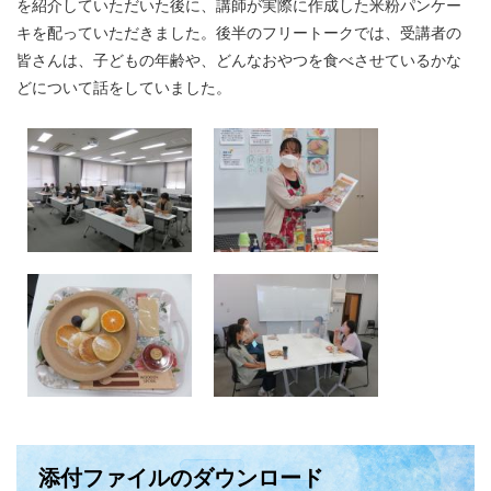
を紹介していただいた後に、講師が実際に作成した米粉パンケー
キを配っていただきました。後半のフリートークでは、受講者の
皆さんは、子どもの年齢や、どんなおやつを食べさせているかな
どについて話をしていました。
添付ファイルのダウンロード