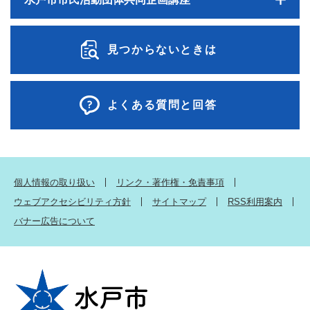
見つからないときは
よくある質問と回答
個人情報の取り扱い
リンク・著作権・免責事項
ウェブアクセシビリティ方針
サイトマップ
RSS利用案内
バナー広告について