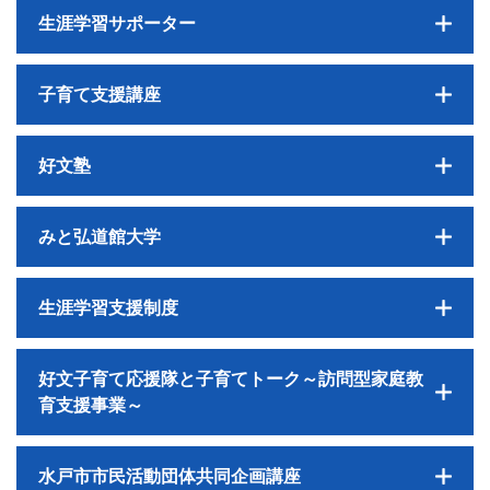
生涯学習サポーター
子育て支援講座
好文塾
みと弘道館大学
生涯学習支援制度
好文子育て応援隊と子育てトーク～訪問型家庭教
育支援事業～
水戸市市民活動団体共同企画講座