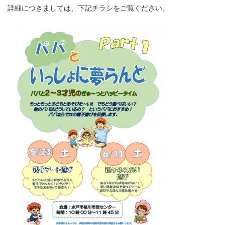
詳細につきましては、下記チラシをご覧ください。