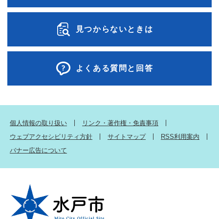
見つからないときは
よくある質問と回答
個人情報の取り扱い
リンク・著作権・免責事項
ウェブアクセシビリティ方針
サイトマップ
RSS利用案内
バナー広告について