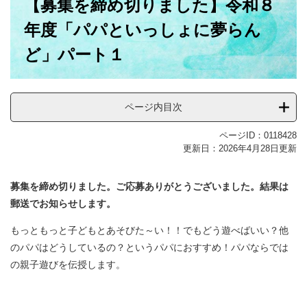
【募集を締め切りました】令和８
文
年度「パパといっしょに夢らん
ど」パート１
ページ内目次
ページID：0118428
更新日：2026年4月28日更新
募集を締め切りました。ご応募ありがとうございました。結果は
郵送でお知らせします。
もっともっと子どもとあそびた～い！！でもどう遊べばいい？他
のパパはどうしているの？というパパにおすすめ！パパならでは
の親子遊びを伝授します。