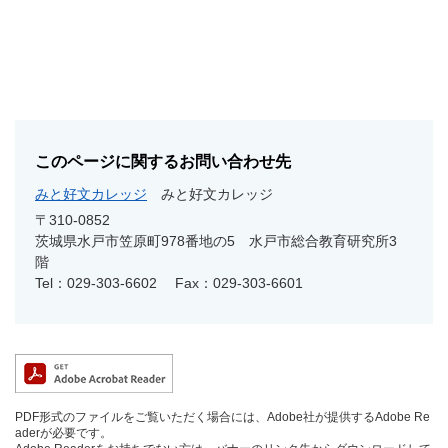
このページに関するお問い合わせ先
みと好文カレッジ
みと好文カレッジ
〒310-0852
茨城県水戸市笠原町978番地の5 水戸市総合教育研究所3
階
Tel：029-303-6602
Fax：029-303-6601
PDF形式のファイルをご覧いただく場合には、Adobe社が提供するAdobe Re
aderが必要です。