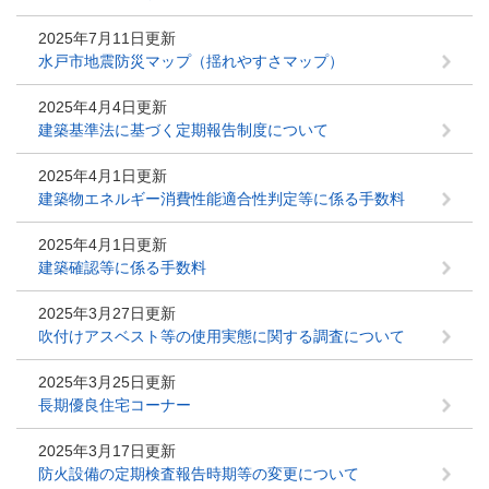
2025年7月11日更新
水戸市地震防災マップ（揺れやすさマップ）
2025年4月4日更新
建築基準法に基づく定期報告制度について
2025年4月1日更新
建築物エネルギー消費性能適合性判定等に係る手数料
2025年4月1日更新
建築確認等に係る手数料
2025年3月27日更新
吹付けアスベスト等の使用実態に関する調査について
2025年3月25日更新
長期優良住宅コーナー
2025年3月17日更新
防火設備の定期検査報告時期等の変更について