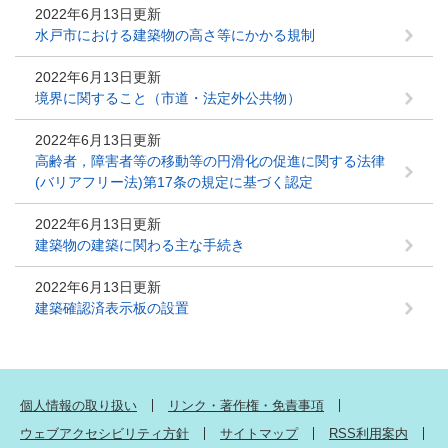
2022年6月13日更新
水戸市における建築物の高さ等にかかる規制
2022年6月13日更新
境界に関すること（市道・法定外公共物）
2022年6月13日更新
高齢者，障害者等の移動等の円滑化の促進に関する法律
(バリアフリー法)第17条の規定に基づく認定
2022年6月13日更新
建築物の建築に関わる主な手続き
2022年6月13日更新
建築確認済表示板の設置
個人情報の取り扱い
リンク・著作権・免責事項
ウェブアクセシビリティ方針
サイトマップ
RSS利用案内