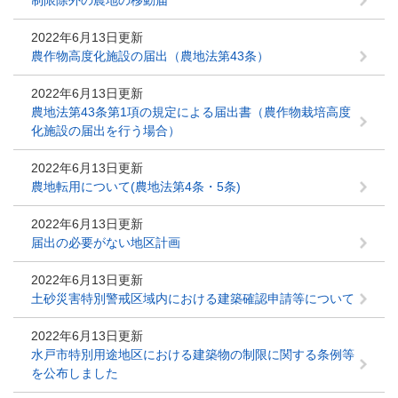
制限除外の農地の移動届
2022年6月13日更新
農作物高度化施設の届出（農地法第43条）
2022年6月13日更新
農地法第43条第1項の規定による届出書（農作物栽培高度
化施設の届出を行う場合）
2022年6月13日更新
農地転用について(農地法第4条・5条)
2022年6月13日更新
届出の必要がない地区計画
2022年6月13日更新
土砂災害特別警戒区域内における建築確認申請等について
2022年6月13日更新
水戸市特別用途地区における建築物の制限に関する条例等
を公布しました