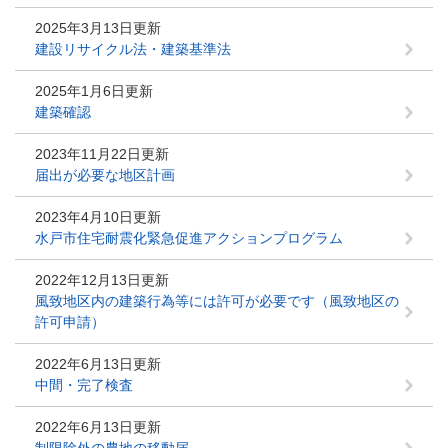
2025年3月13日更新
建設リサイクル法・建築基準法
2025年1月6日更新
建築確認
2023年11月22日更新
届出が必要な地区計画
2023年4月10日更新
水戸市住宅耐震化緊急促進アクションプログラム
2022年12月13日更新
風致地区内の建築行為等には許可が必要です（風致地区の
許可申請）
2022年6月13日更新
中間・完了検査
2022年6月13日更新